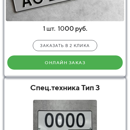
1 шт.
10
00 руб.
ЗАКАЗАТЬ В 2 КЛИКА
ОНЛАЙН ЗАКАЗ
Спец.техника Тип 3