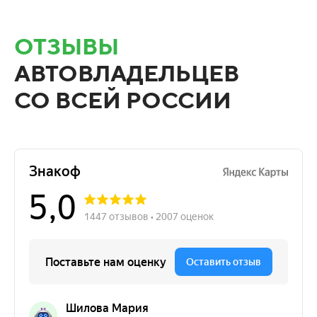
ОТЗЫВЫ
АВТОВЛАДЕЛЬЦЕВ
СО ВСЕЙ РОССИИ