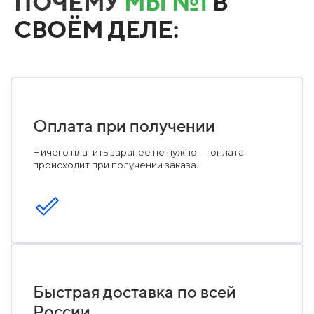
ПОЧЕМУ
МЫ №1
В
СВОЁМ ДЕЛЕ:
Оплата при получении
Ничего платить заранее не нужно — оплата
происходит при получении заказа.
Быстрая доставка по всей
России