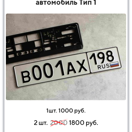
автомобиль Тип 1
1шт. 1000 руб.
2 шт.
2000
1800 руб.