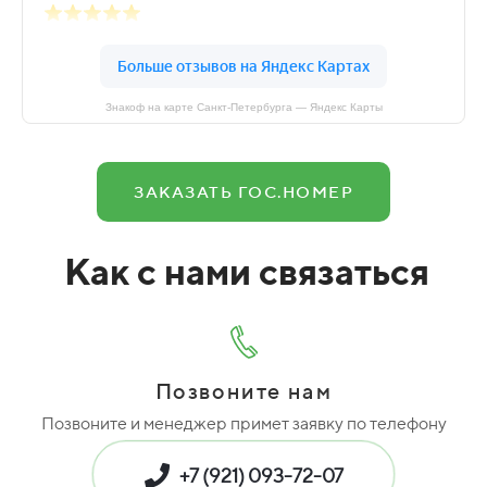
Знакоф на карте Санкт‑Петербурга — Яндекс Карты
ЗАКАЗАТЬ ГОС.НОМЕР
Как с нами связаться
Позвоните нам
Позвоните и менеджер примет заявку по телефону
+7 (921) 093-72-07