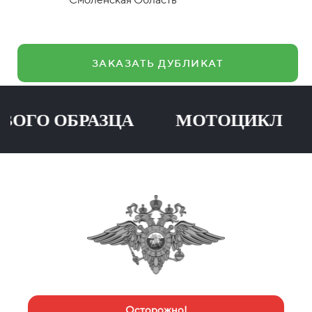
ЗАКАЗАТЬ ДУБЛИКАТ
О ОБРАЗЦА МОТОЦИКЛ ПРИ
Осторожно!