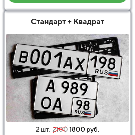
Стандарт + Квадрат
2 шт.
2100
1800 руб.