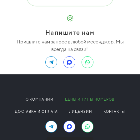
Напишите нам
Пришлите нам запрос в любой месенджер. Мы
всегда на связи!
О КОМПАНИИ
ЦЕНЫ И ТИПЫ НОМЕРОВ
ДОСТАВКА И ОПЛАТА
ЛИЦЕНЗИИ
КОНТАКТЫ