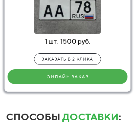
1 шт.
15
00 руб.
ЗАКАЗАТЬ В 2 КЛИКА
ОНЛАЙН ЗАКАЗ
СПОСОБЫ
ДОСТАВКИ
: