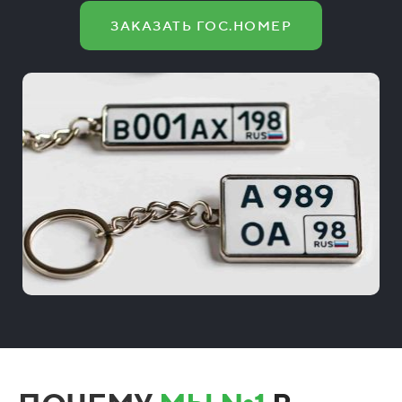
ЗАКАЗАТЬ ГОС.НОМЕР