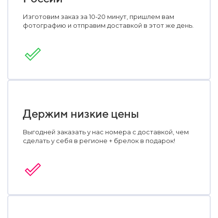
Изготовим заказ за 10-20 минут, пришлем вам
фотографию и отправим доставкой в этот же день.
Держим низкие цены
Выгодней заказать у нас номера с доставкой, чем
сделать у себя в регионе + брелок в подарок!