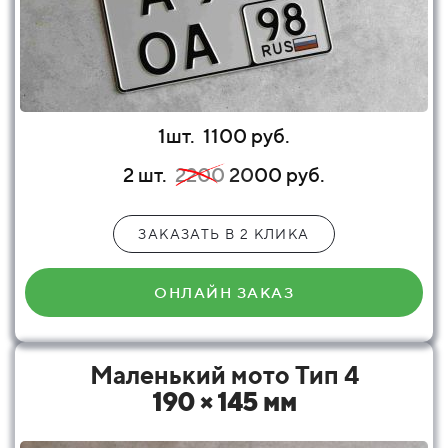
1шт.
1100 руб.
2 шт.
2200
20
00 руб.
ЗАКАЗАТЬ В 2 КЛИКА
ОНЛАЙН ЗАКАЗ
Маленький мото Тип 4
190 × 145 мм