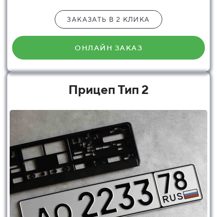
ЗАКАЗАТЬ В 2 КЛИКА
ОНЛАЙН ЗАКАЗ
Прицеп Тип 2