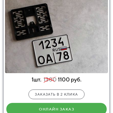
1шт.
1300
1100 руб.
ЗАКАЗАТЬ В 2 КЛИКА
ОНЛАЙН ЗАКАЗ