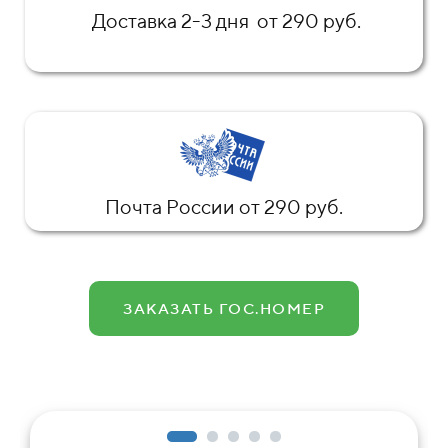
Доставка 2-3 дня от 290 руб.
Почта России от 290 руб.
ЗАКАЗАТЬ ГОС.НОМЕР