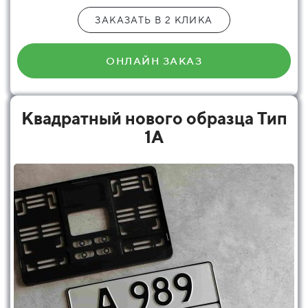
ЗАКАЗАТЬ В 2 КЛИКА
ОНЛАЙН ЗАКАЗ
Квадратный нового образца Тип
1А