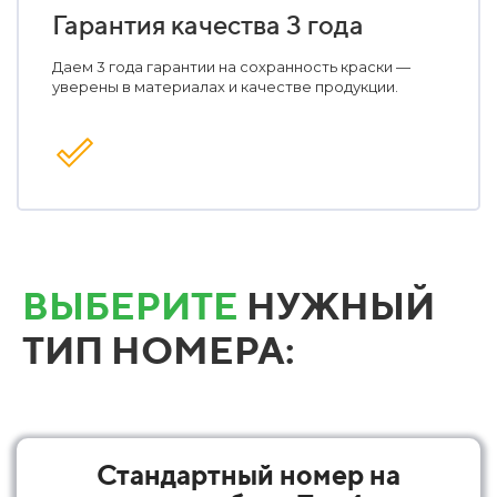
Гарантия качества 3 года
Даем 3 года гарантии на сохранность краски —
уверены в материалах и качестве продукции.
ВЫБЕРИТЕ
НУЖНЫЙ
ТИП НОМЕРА:
Стандартный номер на