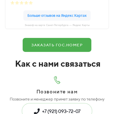
Знакоф на карте Санкт‑Петербурга — Яндекс Карты
ЗАКАЗАТЬ ГОС.НОМЕР
Как с нами связаться
Позвоните нам
Позвоните и менеджер примет заявку по телефону
+7 (921) 093-72-07