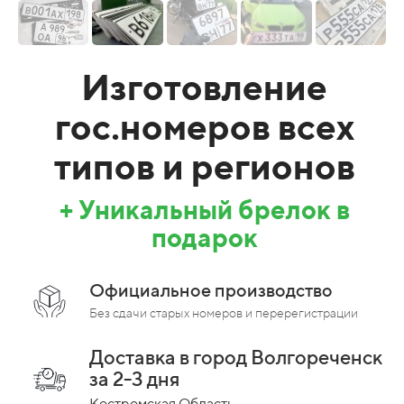
Изготовление
гос.номеров всех
типов и регионов
+ Уникальный брелок в
подарок
Официальное производство
Без сдачи старых номеров и перерегистрации
Доставка в город Волгореченск
за 2-3 дня
Костромская Область