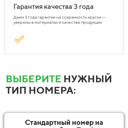
Гарантия качества 3 года
Даем 3 года гарантии на сохранность краски —
уверены в материалах и качестве продукции.
ВЫБЕРИТЕ
НУЖНЫЙ
ТИП НОМЕРА:
Стандартный номер на