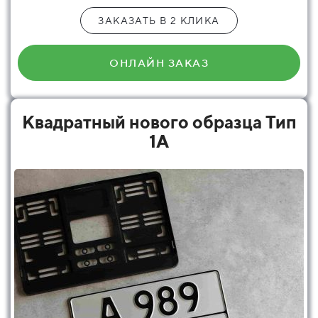
ЗАКАЗАТЬ В 2 КЛИКА
ОНЛАЙН ЗАКАЗ
Квадратный нового образца Тип
1А