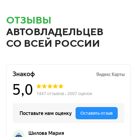
ОТЗЫВЫ
АВТОВЛАДЕЛЬЦЕВ
СО ВСЕЙ РОССИИ