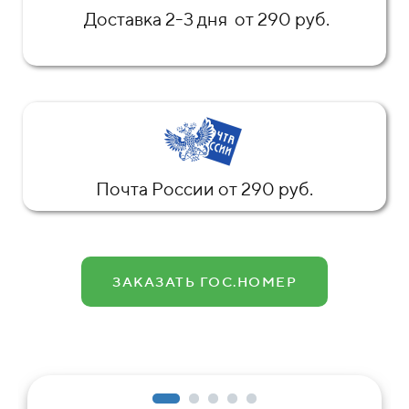
Доставка 2-3 дня от 290 руб.
Почта России от 290 руб.
ЗАКАЗАТЬ ГОС.НОМЕР