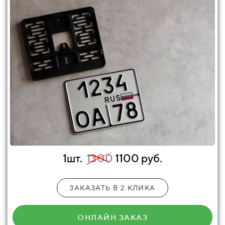
1шт.
1300
1100 руб.
ЗАКАЗАТЬ В 2 КЛИКА
ОНЛАЙН ЗАКАЗ