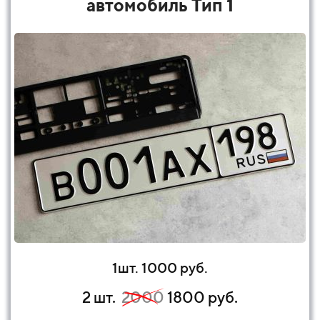
автомобиль Тип 1
1шт. 1000 руб.
2 шт.
2000
1800 руб.