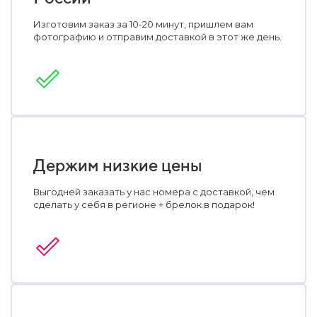
Изготовим заказ за 10-20 минут, пришлем вам
фотографию и отправим доставкой в этот же день.
Держим низкие цены
Выгодней заказать у нас номера с доставкой, чем
сделать у себя в регионе + брелок в подарок!