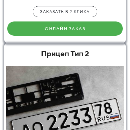
ЗАКАЗАТЬ В 2 КЛИКА
ОНЛАЙН ЗАКАЗ
Прицеп Тип 2