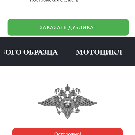
ЗАКАЗАТЬ ДУБЛИКАТ
О ОБРАЗЦА МОТОЦИКЛ ПР
Осторожно!