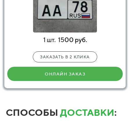
1 шт.
15
00 руб.
ЗАКАЗАТЬ В 2 КЛИКА
ОНЛАЙН ЗАКАЗ
СПОСОБЫ
ДОСТАВКИ
: