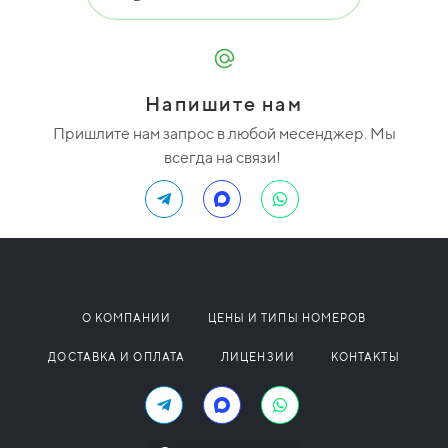
Напишите нам
Пришлите нам запрос в любой месенджер. Мы
всегда на связи!
О КОМПАНИИ
ЦЕНЫ И ТИПЫ НОМЕРОВ
ДОСТАВКА И ОПЛАТА
ЛИЦЕНЗИИ
КОНТАКТЫ