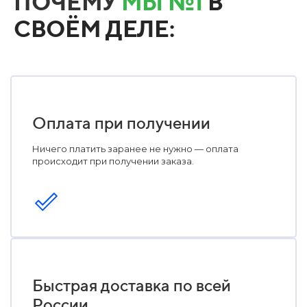
ПОЧЕМУ
МЫ №1
В
СВОЁМ ДЕЛЕ:
Оплата при получении
Ничего платить заранее не нужно — оплата
происходит при получении заказа.
Быстрая доставка по всей
России