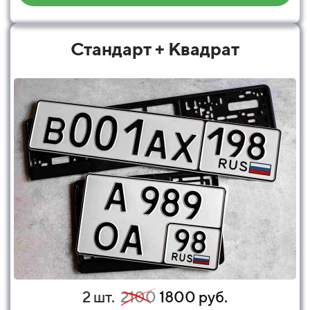
Стандарт + Квадрат
2 шт.
2100
1800 руб.