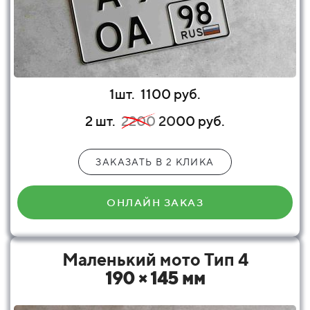
1шт.
1100 руб.
2 шт.
2200
20
00 руб.
ЗАКАЗАТЬ В 2 КЛИКА
ОНЛАЙН ЗАКАЗ
Маленький мото Тип 4
190 × 145 мм