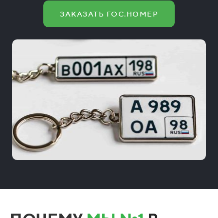
ЗАКАЗАТЬ ГОС.НОМЕР