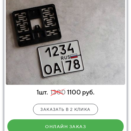
1шт.
1300
1100 руб.
ЗАКАЗАТЬ В 2 КЛИКА
ОНЛАЙН ЗАКАЗ