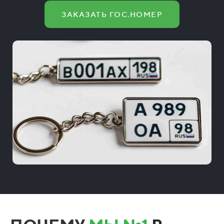
ЗАКАЗАТЬ ГОС.НОМЕР