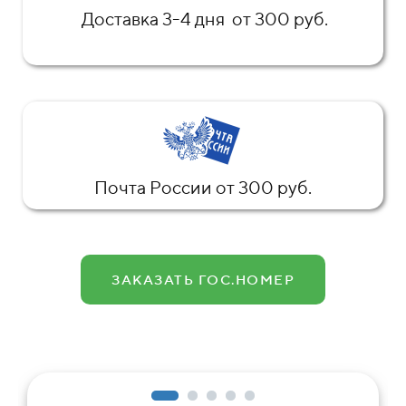
Доставка 3-4 дня от 300 руб.
Почта России от 300 руб.
ЗАКАЗАТЬ ГОС.НОМЕР