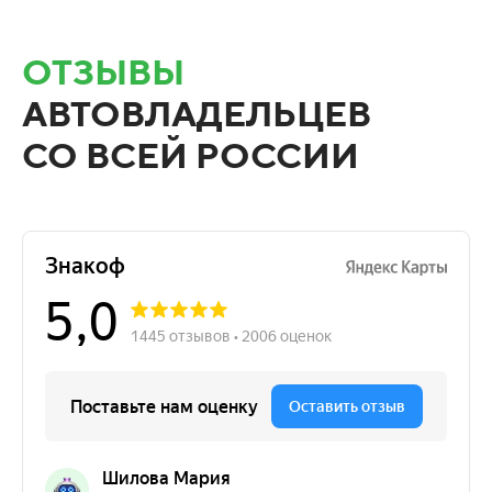
ОТЗЫВЫ
АВТОВЛАДЕЛЬЦЕВ
СО ВСЕЙ РОССИИ