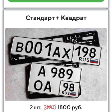
Стандарт + Квадрат
2 шт.
2100
1800 руб.