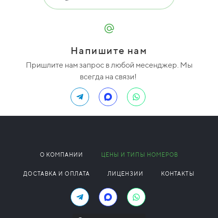
Напишите нам
Пришлите нам запрос в любой месенджер. Мы
всегда на связи!
О КОМПАНИИ
ЦЕНЫ И ТИПЫ НОМЕРОВ
ДОСТАВКА И ОПЛАТА
ЛИЦЕНЗИИ
КОНТАКТЫ