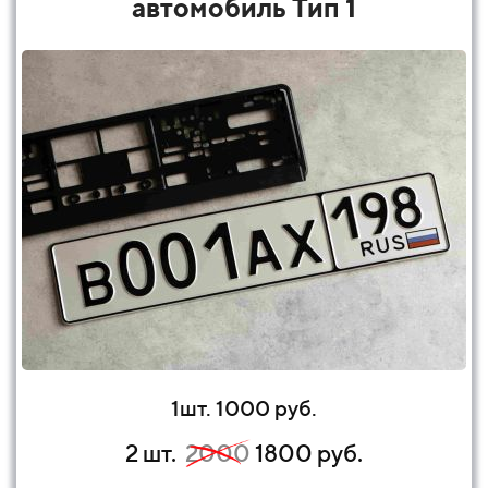
автомобиль Тип 1
1шт. 1000 руб.
2 шт.
2000
1800 руб.