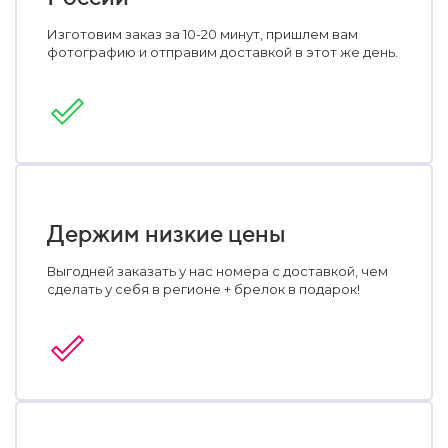
Изготовим заказ за 10-20 минут, пришлем вам
фотографию и отправим доставкой в этот же день.
Держим низкие цены
Выгодней заказать у нас номера с доставкой, чем
сделать у себя в регионе + брелок в подарок!