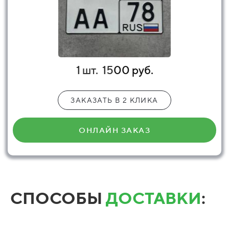
1 шт.
15
00 руб.
ЗАКАЗАТЬ В 2 КЛИКА
ОНЛАЙН ЗАКАЗ
СПОСОБЫ
ДОСТАВКИ
: