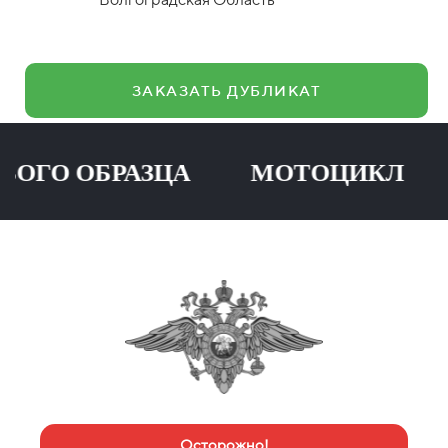
ЗАКАЗАТЬ ДУБЛИКАТ
О ОБРАЗЦА МОТОЦИКЛ ПР
Осторожно!