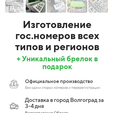
Изготовление
гос.номеров всех
типов и регионов
+ Уникальный брелок в
подарок
Официальное производство
Без сдачи старых номеров и перерегистрации
Доставка в город Волгоград за
3-4 дня
Волгоградская Область