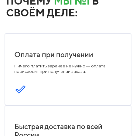
ПОЧЕМУ
МЫ №1
В
СВОЁМ ДЕЛЕ:
Оплата при получении
Ничего платить заранее не нужно — оплата
происходит при получении заказа.
Быстрая доставка по всей
России