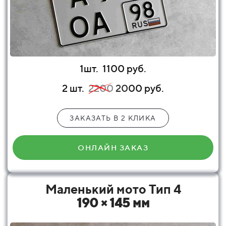
1шт.
1100 руб.
2 шт.
2200
20
00 руб.
ЗАКАЗАТЬ В 2 КЛИКА
ОНЛАЙН ЗАКАЗ
Маленький мото Тип 4
190 × 145 мм