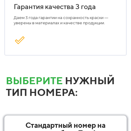
Гарантия качества 3 года
Даем 3 года гарантии на сохранность краски —
уверены в материалах и качестве продукции.
ВЫБЕРИТЕ
НУЖНЫЙ
ТИП НОМЕРА:
Стандартный номер на