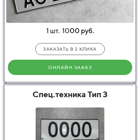
1 шт.
10
00 руб.
ЗАКАЗАТЬ В 2 КЛИКА
ОНЛАЙН ЗАКАЗ
Спец.техника Тип 3