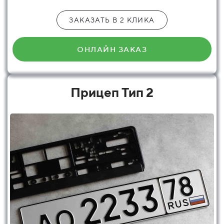
ЗАКАЗАТЬ В 2 КЛИКА
ОНЛАЙН ЗАКАЗ
Прицеп Тип 2