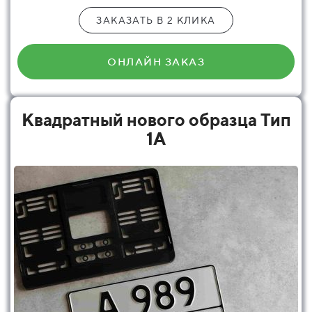
ЗАКАЗАТЬ В 2 КЛИКА
ОНЛАЙН ЗАКАЗ
Квадратный нового образца Тип
1А