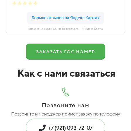
Знакоф на карте Санкт‑Петербурга — Яндекс Карты
ЗАКАЗАТЬ ГОС.НОМЕР
Как с нами связаться
Позвоните нам
Позвоните и менеджер примет заявку по телефону
+7 (921) 093-72-07