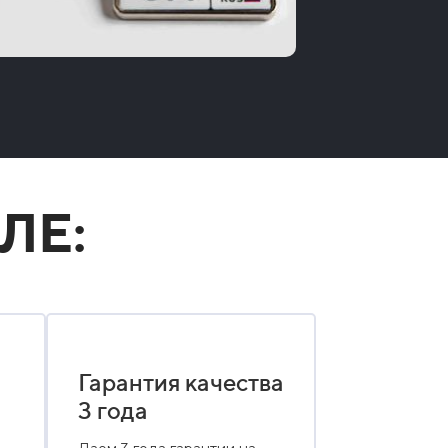
ЛЕ:
Гарантия качества
3 года