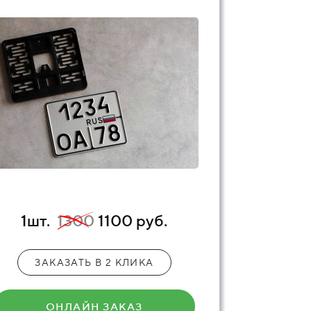
1шт.
1300
1100 руб.
ЗАКАЗАТЬ В 2 КЛИКА
ОНЛАЙН ЗАКАЗ