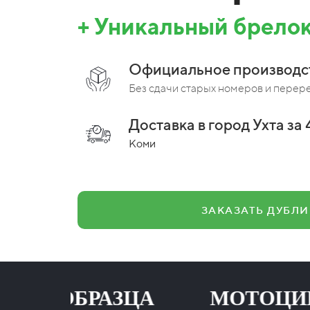
+ Уникальный брелок
Официальное производс
Без сдачи старых номеров и перер
Доставка в город Ухта за 
Коми
ЗАКАЗАТЬ ДУБЛИ
 ОБРАЗЦА МОТОЦИКЛ 