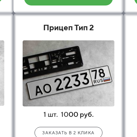
Прицеп Тип 2
1 шт.
10
00 руб.
ЗАКАЗАТЬ В 2 КЛИКА