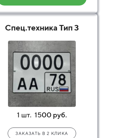
Спец.техника Тип 3
1 шт.
15
00 руб.
ЗАКАЗАТЬ В 2 КЛИКА