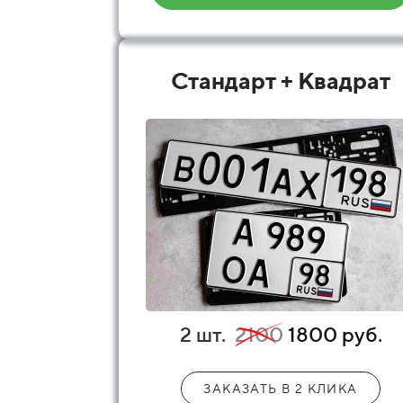
Стандарт + Квадрат
2 шт.
2100
1800 руб.
ЗАКАЗАТЬ В 2 КЛИКА