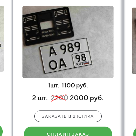
1шт.
1100 руб.
2 шт.
2200
20
00 руб.
ЗАКАЗАТЬ В 2 КЛИКА
ОНЛАЙН ЗАКАЗ