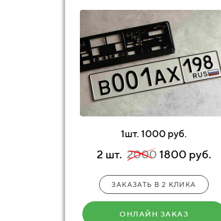
1шт. 1000 руб.
2 шт.
2000
1800 руб.
ЗАКАЗАТЬ В 2 КЛИКА
ОНЛАЙН ЗАКАЗ