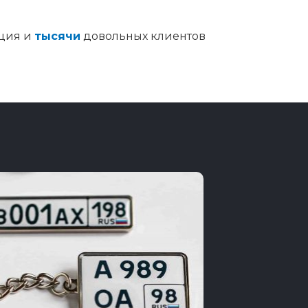
ция и
тысячи
довольных клиентов