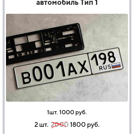
автомобиль Тип 1
1шт. 1000 руб.
2 шт.
2000
1800 руб.