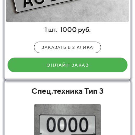
1 шт.
10
00 руб.
ЗАКАЗАТЬ В 2 КЛИКА
ОНЛАЙН ЗАКАЗ
Спец.техника Тип 3