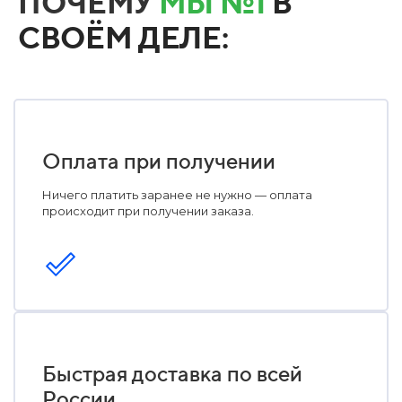
ПОЧЕМУ
МЫ №1
В
СВОЁМ ДЕЛЕ:
Оплата при получении
Ничего платить заранее не нужно — оплата
происходит при получении заказа.
Быстрая доставка по всей
России