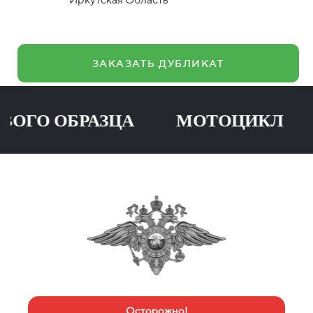
ЗАКАЗАТЬ ДУБЛИКАТ
О ОБРАЗЦА МОТОЦИКЛ ПР
Осторожно!