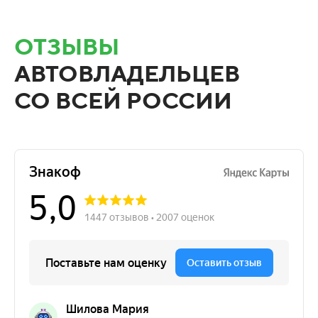
ОТЗЫВЫ
АВТОВЛАДЕЛЬЦЕВ
СО ВСЕЙ РОССИИ