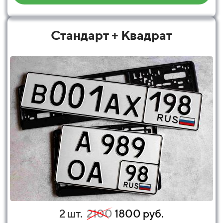
Стандарт + Квадрат
2 шт.
2100
1800 руб.