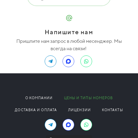
Напишите нам
Пришлите нам запрос в любой месенджер. Мы
всегда на связи!
О КОМПАНИИ
ЦЕНЫ И ТИПЫ НОМЕРОВ
ДОСТАВКА И ОПЛАТА
ЛИЦЕНЗИИ
КОНТАКТЫ