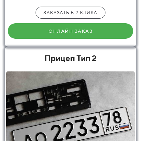
ЗАКАЗАТЬ В 2 КЛИКА
ОНЛАЙН ЗАКАЗ
Прицеп Тип 2