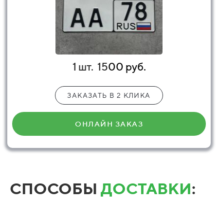
1 шт.
15
00 руб.
ЗАКАЗАТЬ В 2 КЛИКА
ОНЛАЙН ЗАКАЗ
СПОСОБЫ
ДОСТАВКИ
: