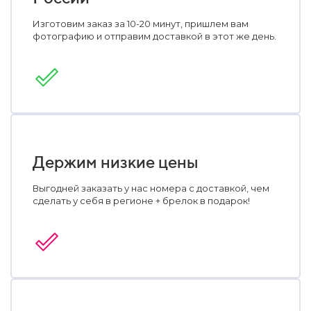
Изготовим заказ за 10-20 минут, пришлем вам
фотографию и отправим доставкой в этот же день.
Держим низкие цены
Выгодней заказать у нас номера с доставкой, чем
сделать у себя в регионе + брелок в подарок!