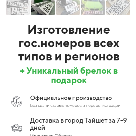
Изготовление
гос.номеров всех
типов и регионов
+ Уникальный брелок в
подарок
Официальное производство
Без сдачи старых номеров и перерегистрации
Доставка в город Тайшет за 7-9
дней
Иркутская Область