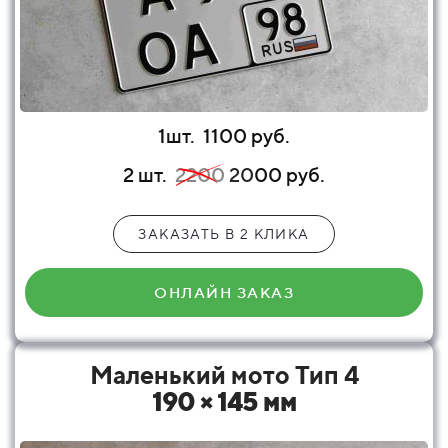
1шт.
1100 руб.
2 шт.
2200
20
00 руб.
ЗАКАЗАТЬ В 2 КЛИКА
ОНЛАЙН ЗАКАЗ
Маленький мото Тип 4
190 × 145 мм