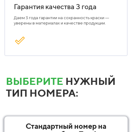
Гарантия качества 3 года
Даем 3 года гарантии на сохранность краски —
уверены в материалах и качестве продукции.
ВЫБЕРИТЕ
НУЖНЫЙ
ТИП НОМЕРА:
Стандартный номер на