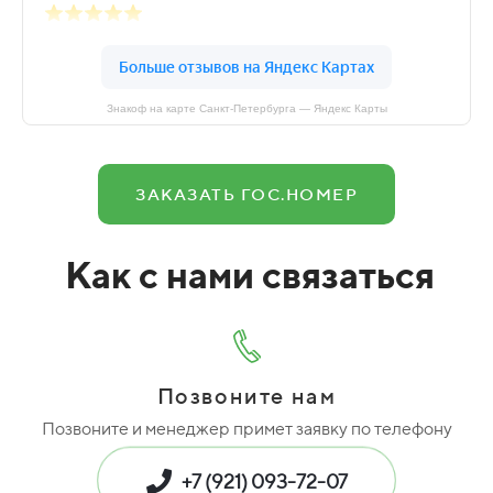
Знакоф на карте Санкт‑Петербурга — Яндекс Карты
ЗАКАЗАТЬ ГОС.НОМЕР
Как с нами связаться
Позвоните нам
Позвоните и менеджер примет заявку по телефону
+7 (921) 093-72-07