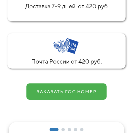
Доставка 7-9 дней от 420 руб.
Почта России от 420 руб.
ЗАКАЗАТЬ ГОС.НОМЕР