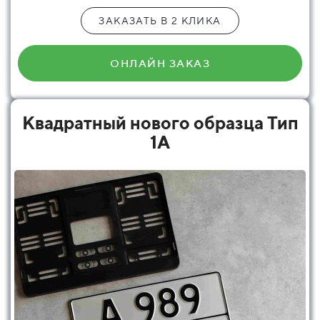
ЗАКАЗАТЬ В 2 КЛИКА
ОНЛАЙН ЗАКАЗ
Квадратный нового образца Тип
1А