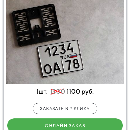
1шт.
1300
1100 руб.
ЗАКАЗАТЬ В 2 КЛИКА
ОНЛАЙН ЗАКАЗ