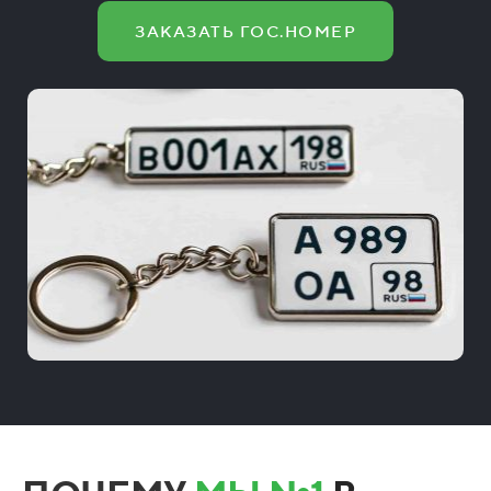
ЗАКАЗАТЬ ГОС.НОМЕР