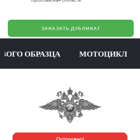
ЗАКАЗАТЬ ДУБЛИКАТ
О ОБРАЗЦА МОТОЦИКЛ ПР
Осторожно!