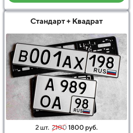
Стандарт + Квадрат
2 шт.
2100
1800 руб.