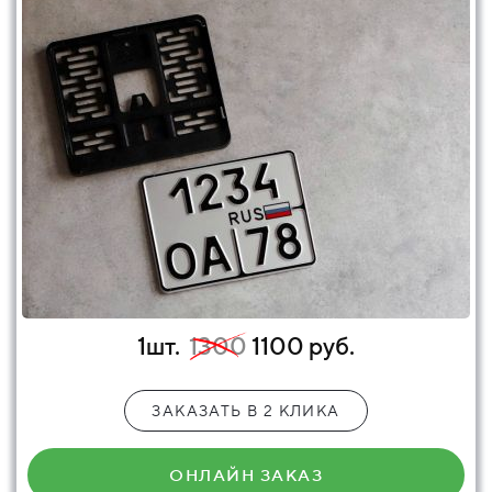
1шт.
1300
1100 руб.
ЗАКАЗАТЬ В 2 КЛИКА
ОНЛАЙН ЗАКАЗ