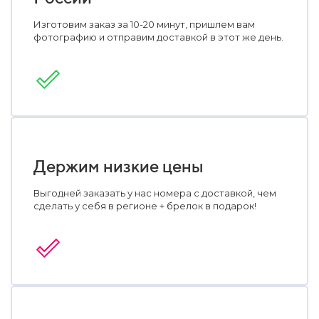
Изготовим заказ за 10-20 минут, пришлем вам
фотографию и отправим доставкой в этот же день.
Держим низкие цены
Выгодней заказать у нас номера с доставкой, чем
сделать у себя в регионе + брелок в подарок!