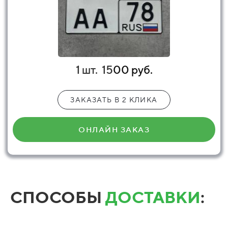
1 шт.
15
00 руб.
ЗАКАЗАТЬ В 2 КЛИКА
ОНЛАЙН ЗАКАЗ
СПОСОБЫ
ДОСТАВКИ
: