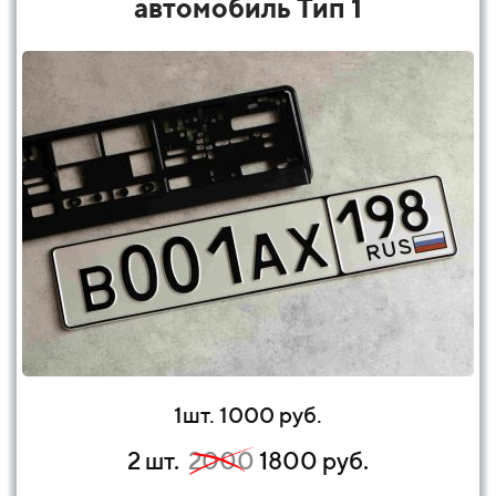
автомобиль Тип 1
1шт. 1000 руб.
2 шт.
2000
1800 руб.