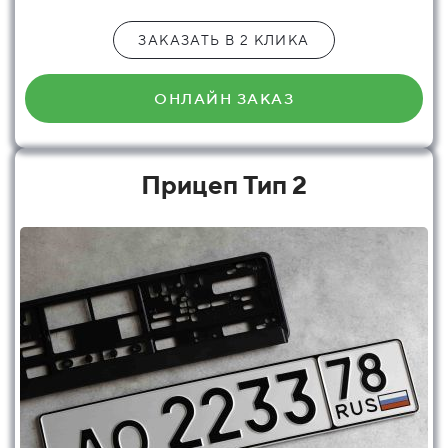
ЗАКАЗАТЬ В 2 КЛИКА
ОНЛАЙН ЗАКАЗ
Прицеп Тип 2