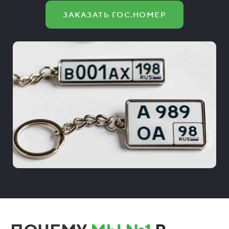
ЗАКАЗАТЬ ГОС.НОМЕР