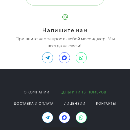
Напишите нам
Пришлите нам запрос в любой месенджер. Мы
всегда на связи!
О КОМПАНИИ
ЦЕНЫ И ТИПЫ НОМЕРОВ
ДОСТАВКА И ОПЛАТА
ЛИЦЕНЗИИ
КОНТАКТЫ