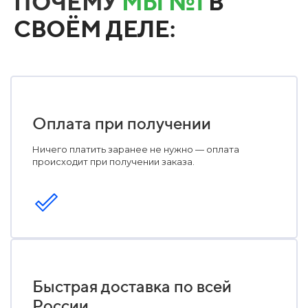
ПОЧЕМУ
МЫ №1
В
СВОЁМ ДЕЛЕ:
Оплата при получении
Ничего платить заранее не нужно — оплата
происходит при получении заказа.
Быстрая доставка по всей
России