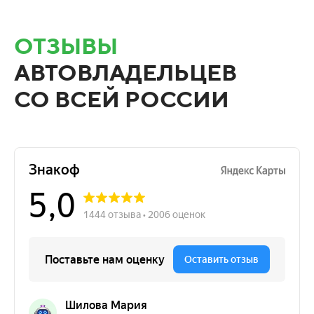
ОТЗЫВЫ
АВТОВЛАДЕЛЬЦЕВ
СО ВСЕЙ РОССИИ