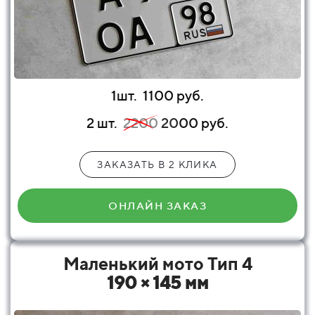
1шт.
1100 руб.
2 шт.
2200
20
00 руб.
ЗАКАЗАТЬ В 2 КЛИКА
ОНЛАЙН ЗАКАЗ
Маленький мото Тип 4
190 × 145 мм