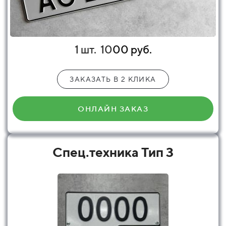
1 шт.
10
00 руб.
ЗАКАЗАТЬ В 2 КЛИКА
ОНЛАЙН ЗАКАЗ
Спец.техника Тип 3