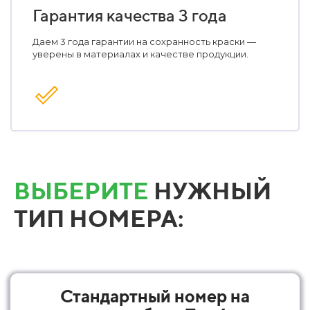
Гарантия качества 3 года
Даем 3 года гарантии на сохранность краски —
уверены в материалах и качестве продукции.
ВЫБЕРИТЕ
НУЖНЫЙ
ТИП НОМЕРА:
Стандартный номер на