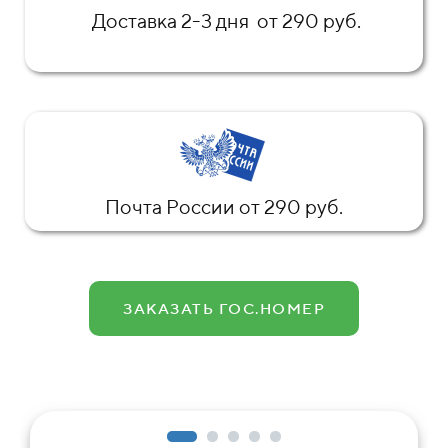
Доставка 2-3 дня от 290 руб.
Почта России от 290 руб.
ЗАКАЗАТЬ ГОС.НОМЕР