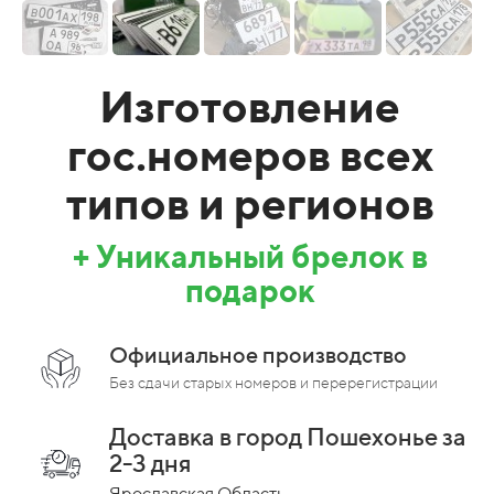
Изготовление
гос.номеров всех
типов и регионов
+ Уникальный брелок в
подарок
Официальное производство
Без сдачи старых номеров и перерегистрации
Доставка в город Пошехонье за
2-3 дня
Ярославская Область