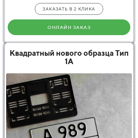
ЗАКАЗАТЬ В 2 КЛИКА
ОНЛАЙН ЗАКАЗ
Квадратный нового образца Тип
1А