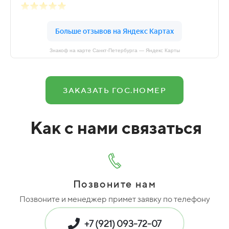
Знакоф на карте Санкт‑Петербурга — Яндекс Карты
ЗАКАЗАТЬ ГОС.НОМЕР
Как с нами связаться
Позвоните нам
Позвоните и менеджер примет заявку по телефону
+7 (921) 093-72-07