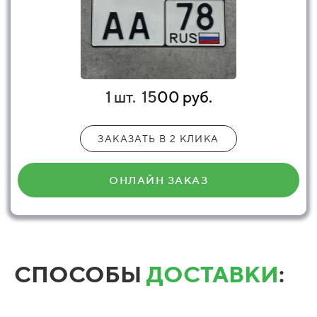
1 шт.
15
00 руб.
ЗАКАЗАТЬ В 2 КЛИКА
ОНЛАЙН ЗАКАЗ
СПОСОБЫ
ДОСТАВКИ
: