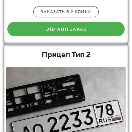
ЗАКАЗАТЬ В 2 КЛИКА
ОНЛАЙН ЗАКАЗ
Прицеп Тип 2