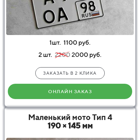
1шт.
1100 руб.
2 шт.
2200
20
00 руб.
ЗАКАЗАТЬ В 2 КЛИКА
ОНЛАЙН ЗАКАЗ
Маленький мото Тип 4
190 × 145 мм