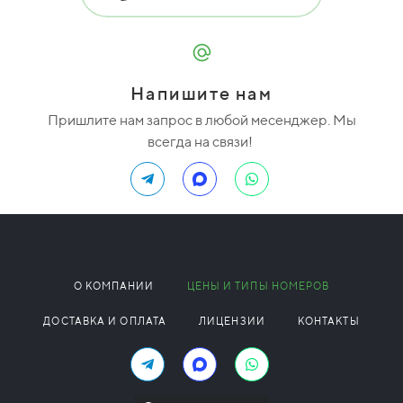
Напишите нам
Пришлите нам запрос в любой месенджер. Мы
всегда на связи!
О КОМПАНИИ
ЦЕНЫ И ТИПЫ НОМЕРОВ
ДОСТАВКА И ОПЛАТА
ЛИЦЕНЗИИ
КОНТАКТЫ