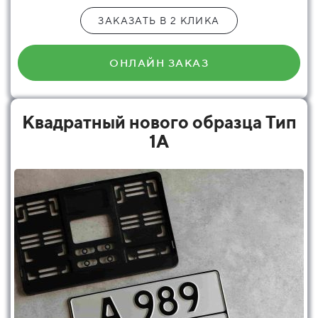
ЗАКАЗАТЬ В 2 КЛИКА
ОНЛАЙН ЗАКАЗ
Квадратный нового образца Тип
1А