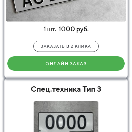
1 шт.
10
00 руб.
ЗАКАЗАТЬ В 2 КЛИКА
ОНЛАЙН ЗАКАЗ
Спец.техника Тип 3