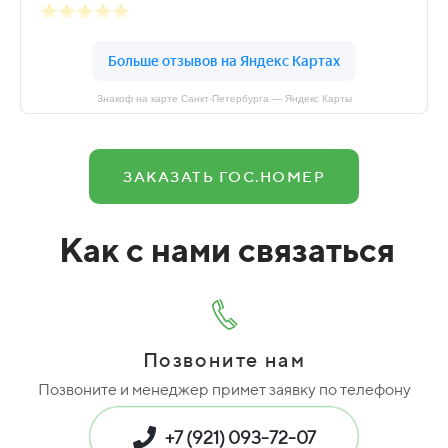
Знакоф на карте Санкт‑Петербурга — Яндекс Карты
ЗАКАЗАТЬ ГОС.НОМЕР
Как с нами связаться
Позвоните нам
Позвоните и менеджер примет заявку по телефону
+7 (921) 093-72-07