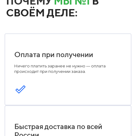
ПОЧЕМУ
МЫ №1
В
СВОЁМ ДЕЛЕ:
Оплата при получении
Ничего платить заранее не нужно — оплата
происходит при получении заказа.
Быстрая доставка по всей
России