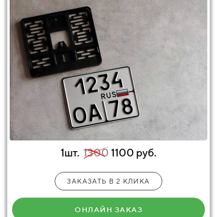
1шт.
1300
1100 руб.
ЗАКАЗАТЬ В 2 КЛИКА
ОНЛАЙН ЗАКАЗ