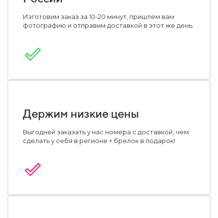
Изготовим заказ за 10-20 минут, пришлем вам
фотографию и отправим доставкой в этот же день.
Держим низкие цены
Выгодней заказать у нас номера с доставкой, чем
сделать у себя в регионе + брелок в подарок!