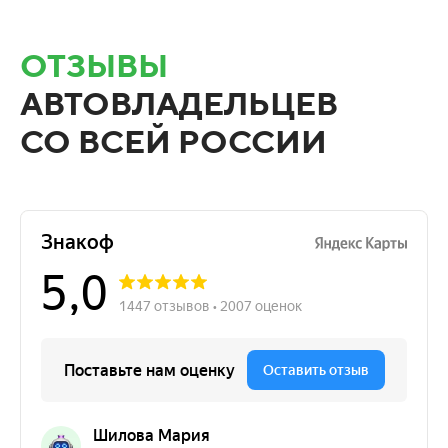
ОТЗЫВЫ
АВТОВЛАДЕЛЬЦЕВ
СО ВСЕЙ РОССИИ