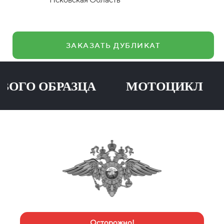
ЗАКАЗАТЬ ДУБЛИКАТ
О ОБРАЗЦА МОТОЦИКЛ ПР
Осторожно!