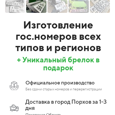
Изготовление
гос.номеров всех
типов и регионов
+ Уникальный брелок в
подарок
Официальное производство
Без сдачи старых номеров и перерегистрации
Доставка в город Порхов за 1-3
дня
Псковская Область