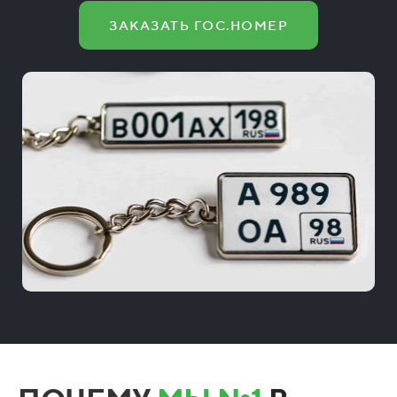
ЗАКАЗАТЬ ГОС.НОМЕР