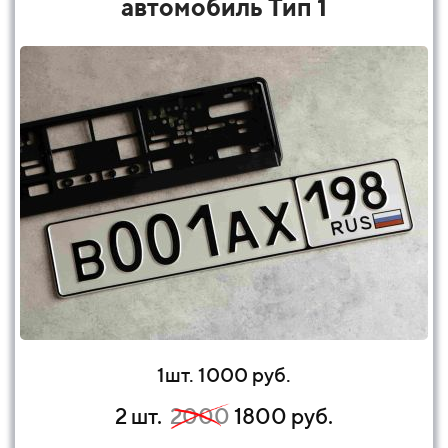
автомобиль Тип 1
1шт. 1000 руб.
2 шт.
2000
1800 руб.