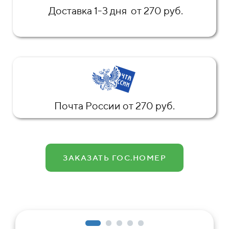
Доставка 1-3 дня от 270 руб.
Почта России от 270 руб.
ЗАКАЗАТЬ ГОС.НОМЕР