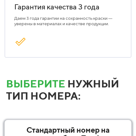
Гарантия качества 3 года
Даем 3 года гарантии на сохранность краски —
уверены в материалах и качестве продукции.
ВЫБЕРИТЕ
НУЖНЫЙ
ТИП НОМЕРА:
Стандартный номер на