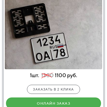
1шт.
1300
1100 руб.
ЗАКАЗАТЬ В 2 КЛИКА
ОНЛАЙН ЗАКАЗ