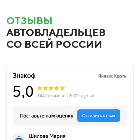
ОТЗЫВЫ
АВТОВЛАДЕЛЬЦЕВ
СО ВСЕЙ РОССИИ