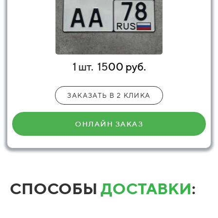
1 шт.
15
00 руб.
ЗАКАЗАТЬ В 2 КЛИКА
ОНЛАЙН ЗАКАЗ
СПОСОБЫ
ДОСТАВКИ
: