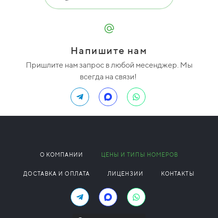
Напишите нам
Пришлите нам запрос в любой месенджер. Мы
всегда на связи!
О КОМПАНИИ
ЦЕНЫ И ТИПЫ НОМЕРОВ
ДОСТАВКА И ОПЛАТА
ЛИЦЕНЗИИ
КОНТАКТЫ