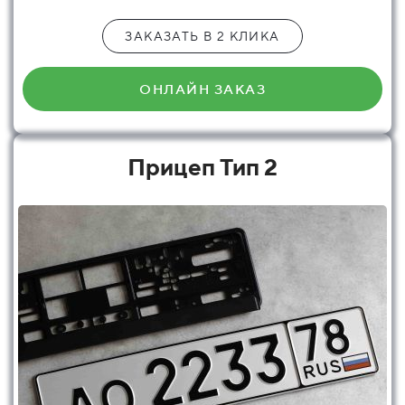
ЗАКАЗАТЬ В 2 КЛИКА
ОНЛАЙН ЗАКАЗ
Прицеп Тип 2