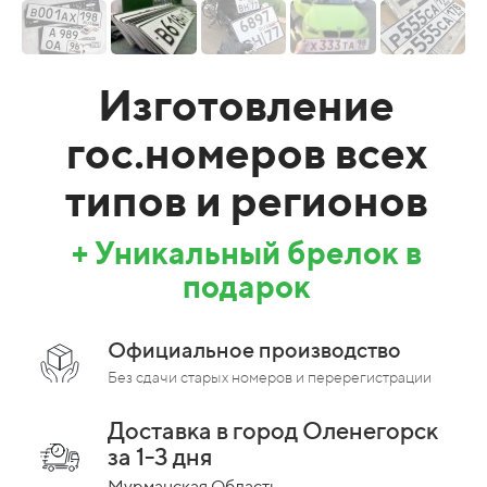
Изготовление
гос.номеров всех
типов и регионов
+ Уникальный брелок в
подарок
Официальное производство
Без сдачи старых номеров и перерегистрации
Доставка в город Оленегорск
за 1-3 дня
Мурманская Область