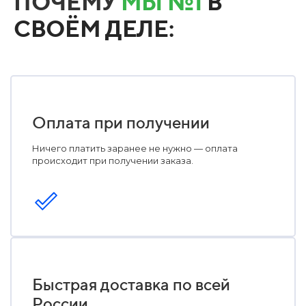
ПОЧЕМУ
МЫ №1
В
СВОЁМ ДЕЛЕ:
Оплата при получении
Ничего платить заранее не нужно — оплата
происходит при получении заказа.
Быстрая доставка по всей
России