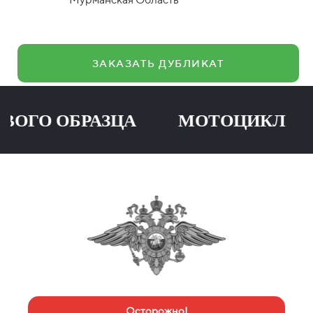
ЗАКАЗАТЬ ДУБЛИКАТ
О ОБРАЗЦА МОТОЦИКЛ ПР
Осторожно!