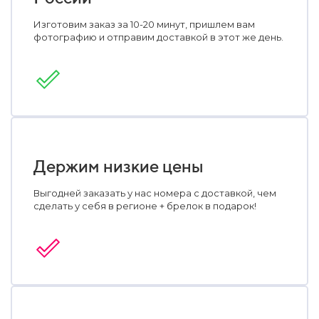
Изготовим заказ за 10-20 минут, пришлем вам
фотографию и отправим доставкой в этот же день.
Держим низкие цены
Выгодней заказать у нас номера с доставкой, чем
сделать у себя в регионе + брелок в подарок!