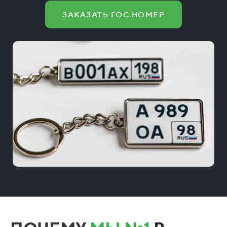
ЗАКАЗАТЬ ГОС.НОМЕР