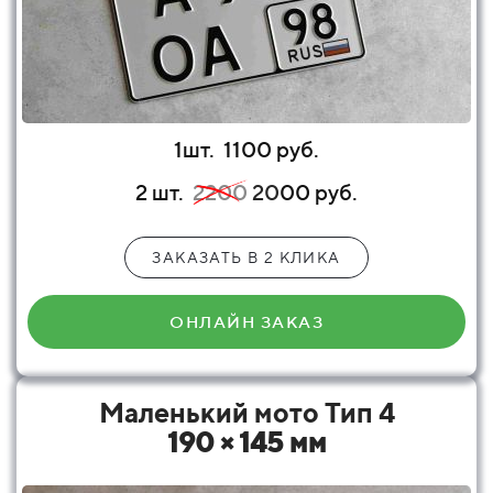
1шт.
1100 руб.
2 шт.
2200
20
00 руб.
ЗАКАЗАТЬ В 2 КЛИКА
ОНЛАЙН ЗАКАЗ
Маленький мото Тип 4
190 × 145 мм