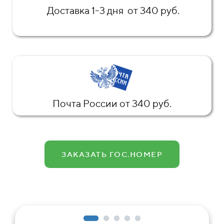
Доставка 1-3 дня от 340 руб.
Почта России от 340 руб.
ЗАКАЗАТЬ ГОС.НОМЕР