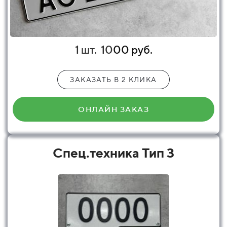
1 шт.
10
00 руб.
ЗАКАЗАТЬ В 2 КЛИКА
ОНЛАЙН ЗАКАЗ
Спец.техника Тип 3