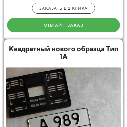
ЗАКАЗАТЬ В 2 КЛИКА
ОНЛАЙН ЗАКАЗ
Квадратный нового образца Тип
1А