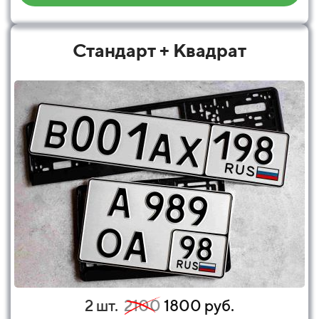
Стандарт + Квадрат
2 шт.
2100
1800 руб.