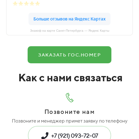
Знакоф на карте Санкт‑Петербурга — Яндекс Карты
ЗАКАЗАТЬ ГОС.НОМЕР
Как с нами связаться
Позвоните нам
Позвоните и менеджер примет заявку по телефону
+7 (921) 093-72-07