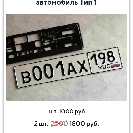
автомобиль Тип 1
1шт. 1000 руб.
2 шт.
2000
1800 руб.