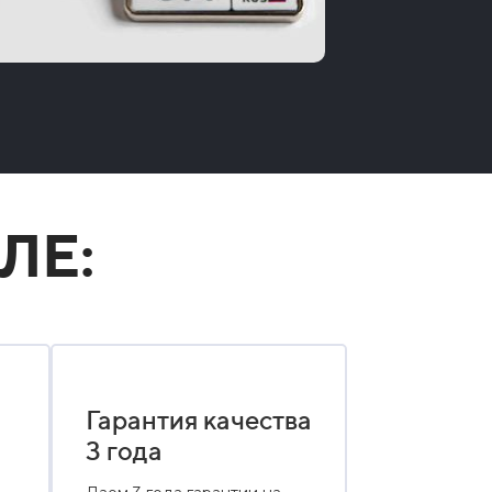
ЛЕ:
Гарантия качества
3 года