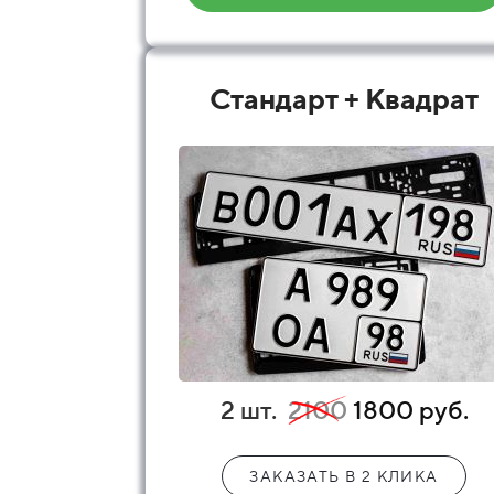
Стандарт + Квадрат
2 шт.
2100
1800 руб.
ЗАКАЗАТЬ В 2 КЛИКА