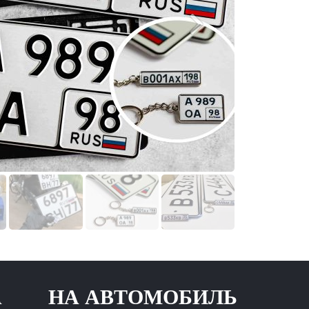
А АВТОМОБИЛЬ НОВОГ