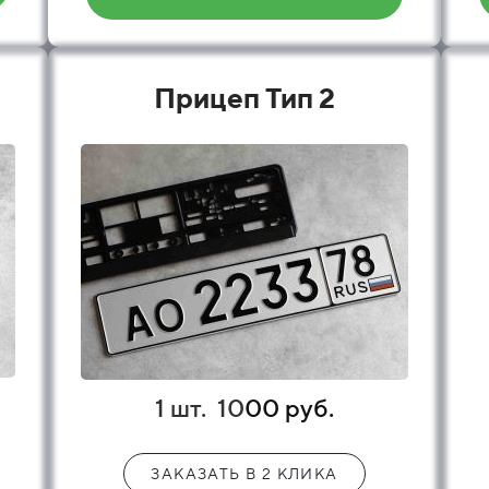
Прицеп Тип 2
1 шт.
10
00 руб.
ЗАКАЗАТЬ В 2 КЛИКА