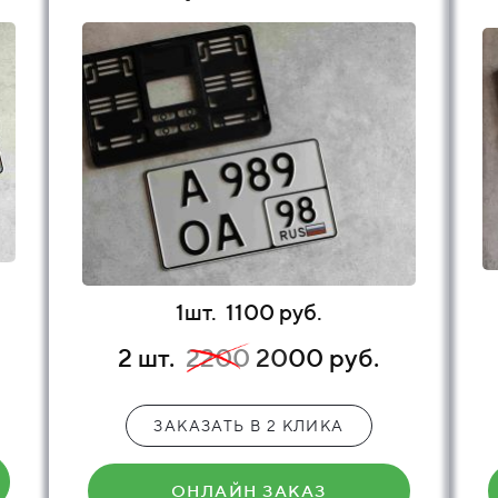
1шт.
1100 руб.
2 шт.
2200
20
00 руб.
ЗАКАЗАТЬ В 2 КЛИКА
ОНЛАЙН ЗАКАЗ