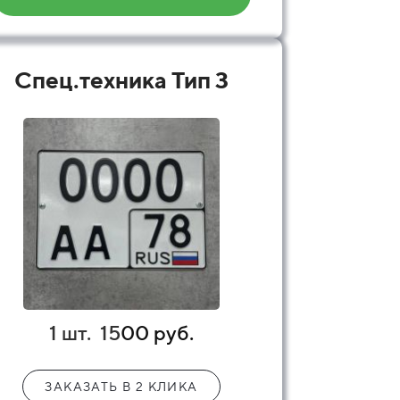
Спец.техника Тип 3
1 шт.
15
00 руб.
ЗАКАЗАТЬ В 2 КЛИКА