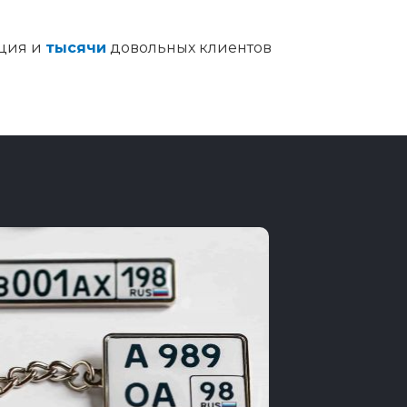
ция и
тысячи
довольных клиентов