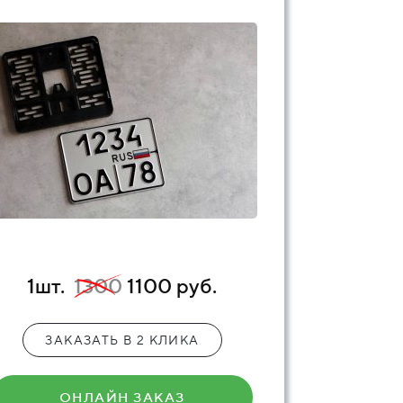
1шт.
1300
1100 руб.
ЗАКАЗАТЬ В 2 КЛИКА
ОНЛАЙН ЗАКАЗ