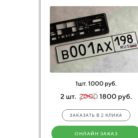
1шт. 1000 руб.
2 шт.
2000
1800 руб.
ЗАКАЗАТЬ В 2 КЛИКА
ОНЛАЙН ЗАКАЗ