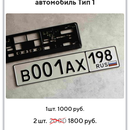
автомобиль Тип 1
1шт. 1000 руб.
2 шт.
2000
1800 руб.