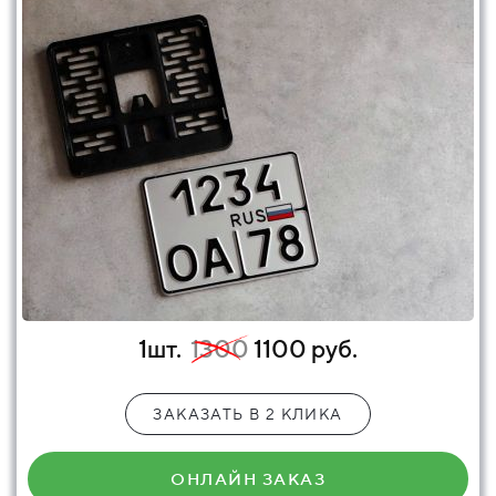
1шт.
1300
1100 руб.
ЗАКАЗАТЬ В 2 КЛИКА
ОНЛАЙН ЗАКАЗ