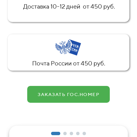
Доставка 10-12 дней от 450 руб.
Почта России от 450 руб.
ЗАКАЗАТЬ ГОС.НОМЕР