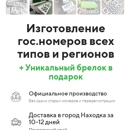
Изготовление
гос.номеров всех
типов и регионов
+ Уникальный брелок в
подарок
Официальное производство
Без сдачи старых номеров и перерегистрации
Доставка в город Находка за
10-12 дней
Приморский край