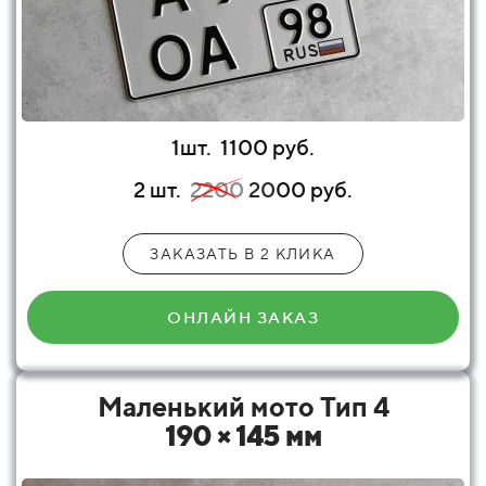
1шт.
1100 руб.
2 шт.
2200
20
00 руб.
ЗАКАЗАТЬ В 2 КЛИКА
ОНЛАЙН ЗАКАЗ
Маленький мото Тип 4
190 × 145 мм