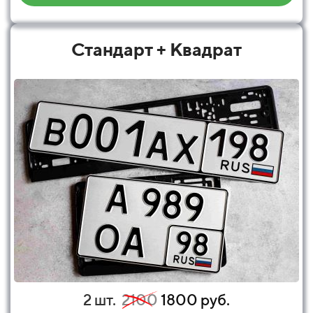
Стандарт + Квадрат
2 шт.
2100
1800 руб.