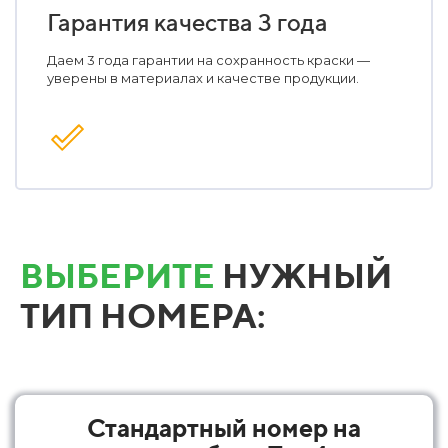
Гарантия качества 3 года
Даем 3 года гарантии на сохранность краски —
уверены в материалах и качестве продукции.
ВЫБЕРИТЕ
НУЖНЫЙ
ТИП НОМЕРА:
Стандартный номер на