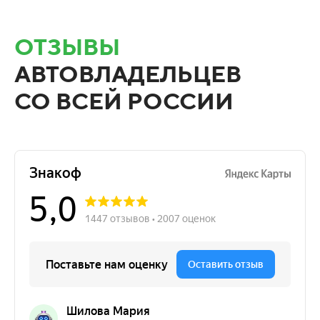
ОТЗЫВЫ
АВТОВЛАДЕЛЬЦЕВ
СО ВСЕЙ РОССИИ