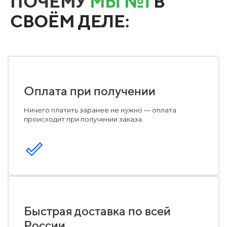
ПОЧЕМУ
МЫ №1
В
СВОЁМ ДЕЛЕ:
Оплата при получении
Ничего платить заранее не нужно — оплата
происходит при получении заказа.
Быстрая доставка по всей
России