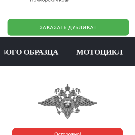
ЗАКАЗАТЬ ДУБЛИКАТ
О ОБРАЗЦА МОТОЦИКЛ ПР
Осторожно!