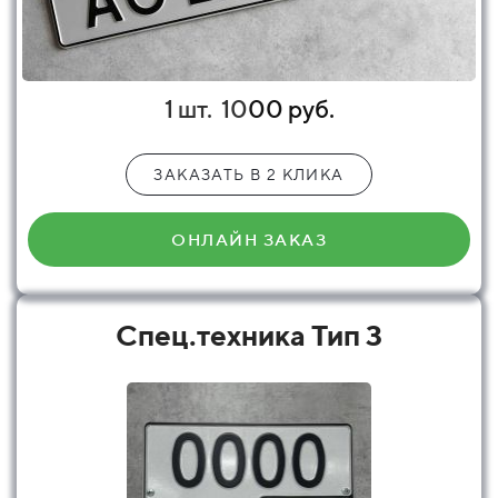
1 шт.
10
00 руб.
ЗАКАЗАТЬ В 2 КЛИКА
ОНЛАЙН ЗАКАЗ
Спец.техника Тип 3