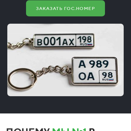
ЗАКАЗАТЬ ГОС.НОМЕР