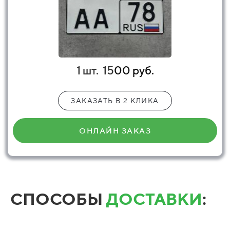
1 шт.
15
00 руб.
ЗАКАЗАТЬ В 2 КЛИКА
ОНЛАЙН ЗАКАЗ
СПОСОБЫ
ДОСТАВКИ
: