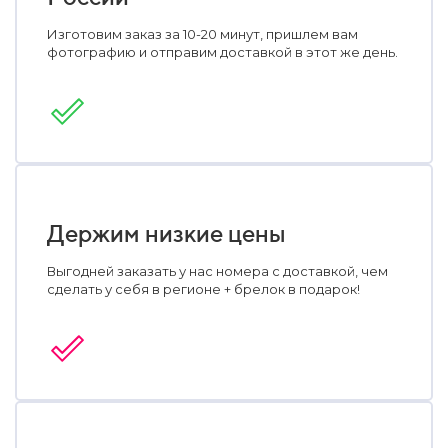
Изготовим заказ за 10-20 минут, пришлем вам
фотографию и отправим доставкой в этот же день.
Держим низкие цены
Выгодней заказать у нас номера с доставкой, чем
сделать у себя в регионе + брелок в подарок!