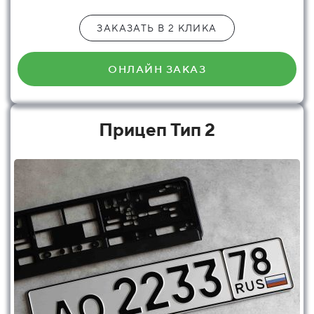
ЗАКАЗАТЬ В 2 КЛИКА
ОНЛАЙН ЗАКАЗ
Прицеп Тип 2