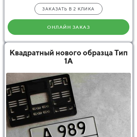
ЗАКАЗАТЬ В 2 КЛИКА
ОНЛАЙН ЗАКАЗ
Квадратный нового образца Тип
1А