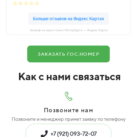
Знакоф на карте Санкт‑Петербурга — Яндекс Карты
ЗАКАЗАТЬ ГОС.НОМЕР
Как с нами связаться
Позвоните нам
Позвоните и менеджер примет заявку по телефону
+7 (921) 093-72-07