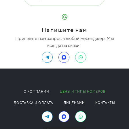
Напишите нам
Пришлите нам запрос в любой месенджер. Мы
всегда на связи!
О КОМПАНИИ
ЦЕНЫ И ТИПЫ НОМЕРОВ
ДОСТАВКА И ОПЛАТА
ЛИЦЕНЗИИ
КОНТАКТЫ