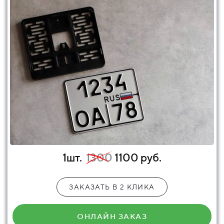
1шт.
1300
1100 руб.
ЗАКАЗАТЬ В 2 КЛИКА
ОНЛАЙН ЗАКАЗ