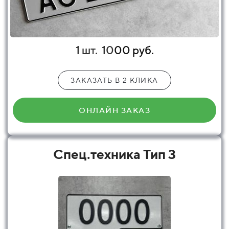
1 шт.
10
00 руб.
ЗАКАЗАТЬ В 2 КЛИКА
ОНЛАЙН ЗАКАЗ
Спец.техника Тип 3