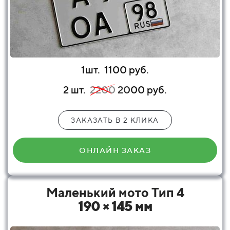
1шт.
1100 руб.
2 шт.
2200
20
00 руб.
ЗАКАЗАТЬ В 2 КЛИКА
ОНЛАЙН ЗАКАЗ
Маленький мото Тип 4
190 × 145 мм