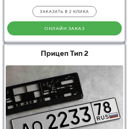
ЗАКАЗАТЬ В 2 КЛИКА
ОНЛАЙН ЗАКАЗ
Прицеп Тип 2