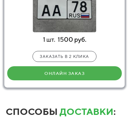
1 шт.
15
00 руб.
ЗАКАЗАТЬ В 2 КЛИКА
ОНЛАЙН ЗАКАЗ
СПОСОБЫ
ДОСТАВКИ
: