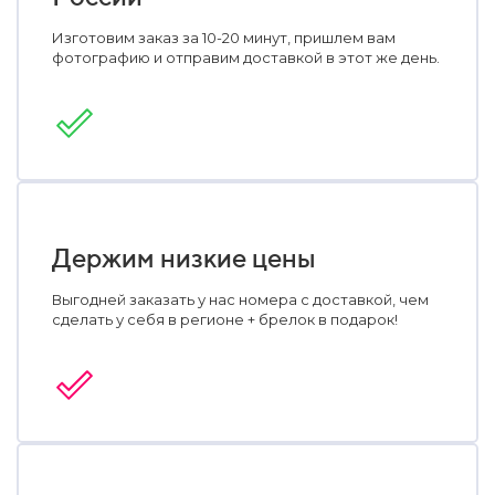
Изготовим заказ за 10-20 минут, пришлем вам
фотографию и отправим доставкой в этот же день.
Держим низкие цены
Выгодней заказать у нас номера с доставкой, чем
сделать у себя в регионе + брелок в подарок!