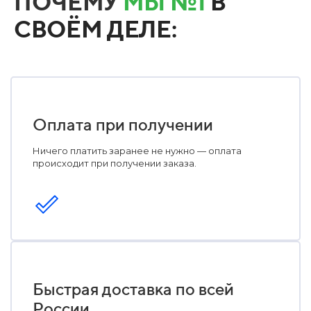
ПОЧЕМУ
МЫ №1
В
СВОЁМ ДЕЛЕ:
Оплата при получении
Ничего платить заранее не нужно — оплата
происходит при получении заказа.
Быстрая доставка по всей
России