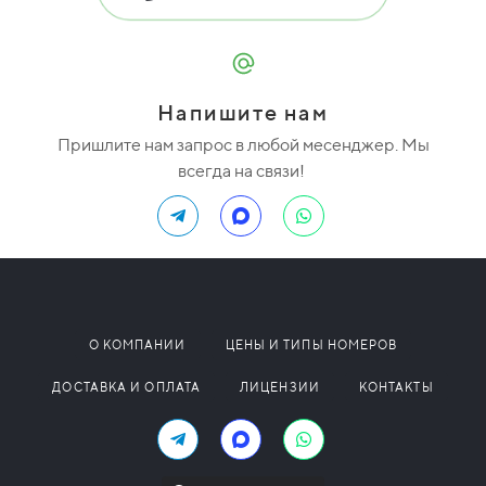
Напишите нам
Пришлите нам запрос в любой месенджер. Мы
всегда на связи!
О КОМПАНИИ
ЦЕНЫ И ТИПЫ НОМЕРОВ
ДОСТАВКА И ОПЛАТА
ЛИЦЕНЗИИ
КОНТАКТЫ