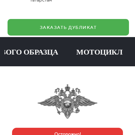
ЗАКАЗАТЬ ДУБЛИКАТ
О ОБРАЗЦА МОТОЦИКЛ ПР
Осторожно!