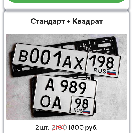
Стандарт + Квадрат
2 шт.
2100
1800 руб.