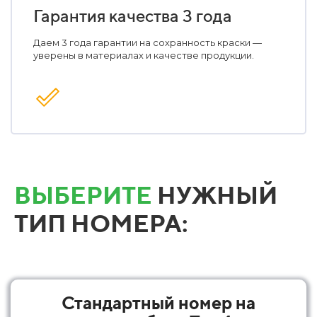
Гарантия качества 3 года
Даем 3 года гарантии на сохранность краски —
уверены в материалах и качестве продукции.
ВЫБЕРИТЕ
НУЖНЫЙ
ТИП НОМЕРА:
Стандартный номер на