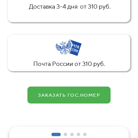
Доставка 3-4 дня от 310 руб.
Почта России от 310 руб.
ЗАКАЗАТЬ ГОС.НОМЕР