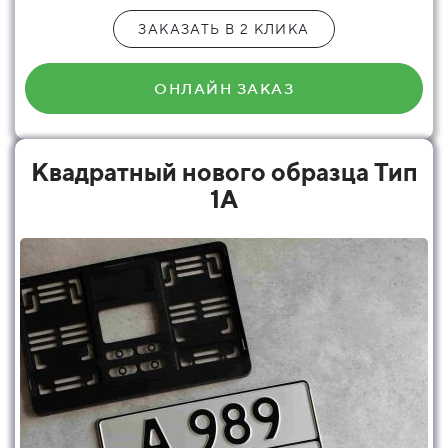
ЗАКАЗАТЬ В 2 КЛИКА
ОНЛАЙН ЗАКАЗ
Квадратный нового образца Тип
1А