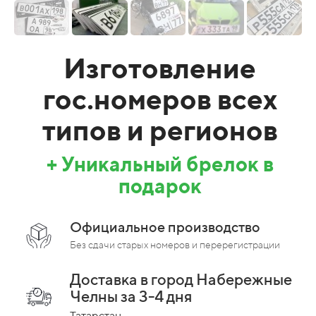
Изготовление
гос.номеров всех
типов и регионов
+ Уникальный брелок в
подарок
Официальное производство
Без сдачи старых номеров и перерегистрации
Доставка в город Набережные
Челны за 3-4 дня
Татарстан