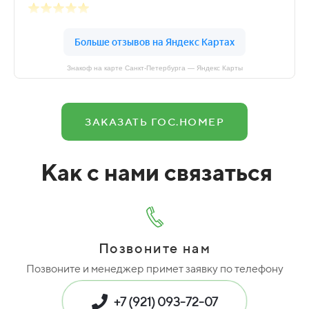
Знакоф на карте Санкт‑Петербурга — Яндекс Карты
ЗАКАЗАТЬ ГОС.НОМЕР
Как с нами связаться
Позвоните нам
Позвоните и менеджер примет заявку по телефону
+7 (921) 093-72-07