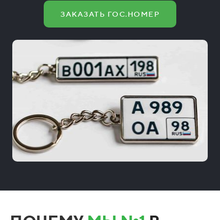
ЗАКАЗАТЬ ГОС.НОМЕР