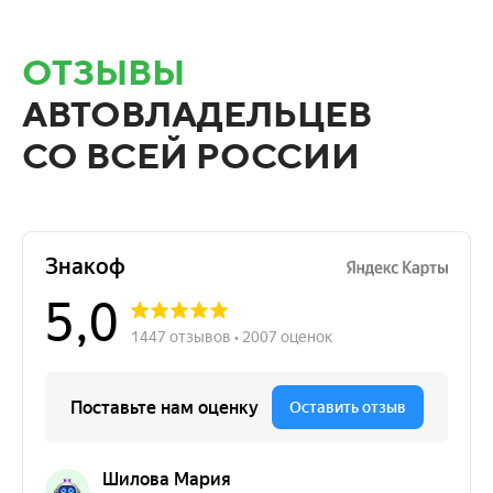
ОТЗЫВЫ
АВТОВЛАДЕЛЬЦЕВ
СО ВСЕЙ РОССИИ