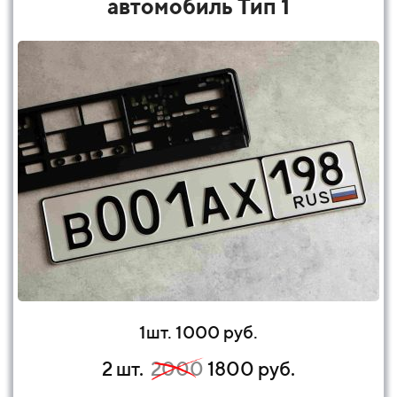
автомобиль Тип 1
1шт. 1000 руб.
2 шт.
2000
1800 руб.