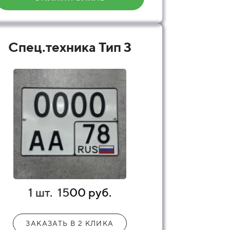
Спец.техника Тип 3
1 шт.
15
00 руб.
ЗАКАЗАТЬ В 2 КЛИКА