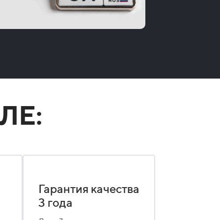
ЛЕ:
Гарантия качества
3 года