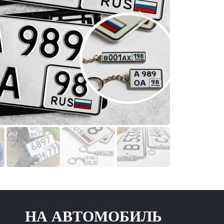
 АВТОМОБИЛЬ НОВОГ