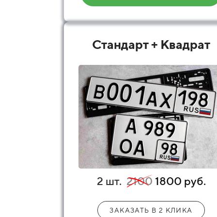
Стандарт + Квадрат
2 шт.
2100
1800 руб.
ЗАКАЗАТЬ В 2 КЛИКА