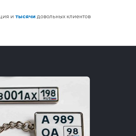
ция и
тысячи
довольных клиентов