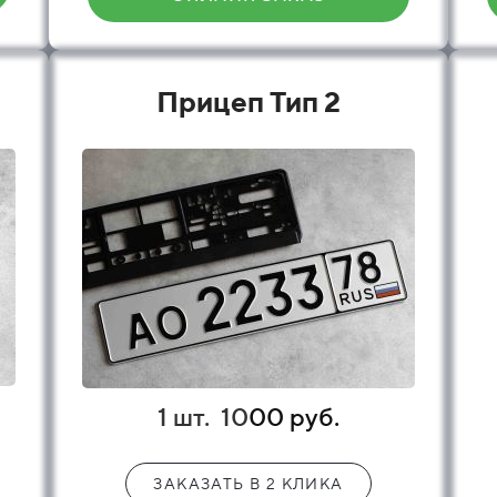
Прицеп Тип 2
1 шт.
10
00 руб.
ЗАКАЗАТЬ В 2 КЛИКА