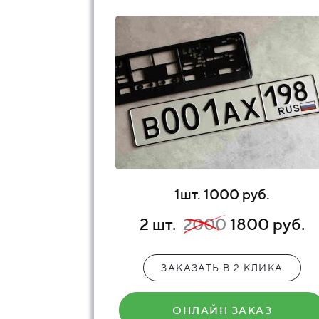
1шт. 1000 руб.
2 шт.
2000
1800 руб.
ЗАКАЗАТЬ В 2 КЛИКА
ОНЛАЙН ЗАКАЗ