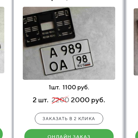
1шт.
1100 руб.
2 шт.
2200
20
00 руб.
ЗАКАЗАТЬ В 2 КЛИКА
ОНЛАЙН ЗАКАЗ