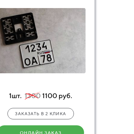
1шт.
1300
1100 руб.
ЗАКАЗАТЬ В 2 КЛИКА
ОНЛАЙН ЗАКАЗ