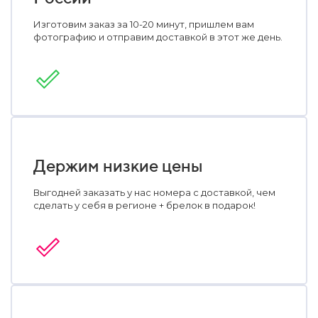
Изготовим заказ за 10-20 минут, пришлем вам
фотографию и отправим доставкой в этот же день.
Держим низкие цены
Выгодней заказать у нас номера с доставкой, чем
сделать у себя в регионе + брелок в подарок!