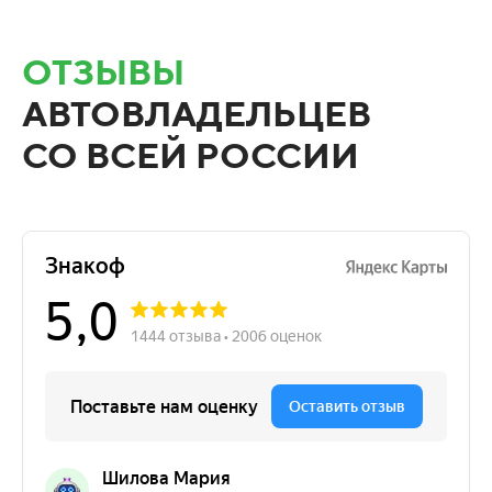
ОТЗЫВЫ
АВТОВЛАДЕЛЬЦЕВ
СО ВСЕЙ РОССИИ