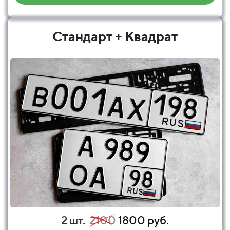
Стандарт + Квадрат
2 шт.
2100
1800 руб.