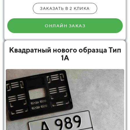
ЗАКАЗАТЬ В 2 КЛИКА
ОНЛАЙН ЗАКАЗ
Квадратный нового образца Тип
1А