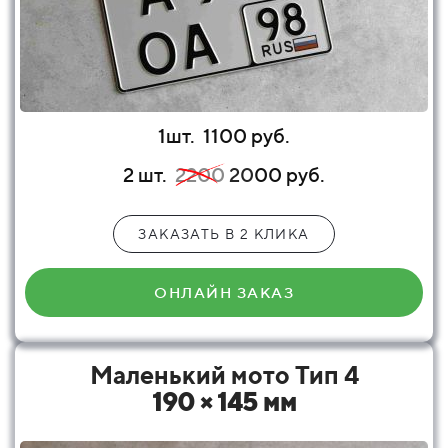
1шт.
1100 руб.
2 шт.
2200
20
00 руб.
ЗАКАЗАТЬ В 2 КЛИКА
ОНЛАЙН ЗАКАЗ
Маленький мото Тип 4
190 × 145 мм