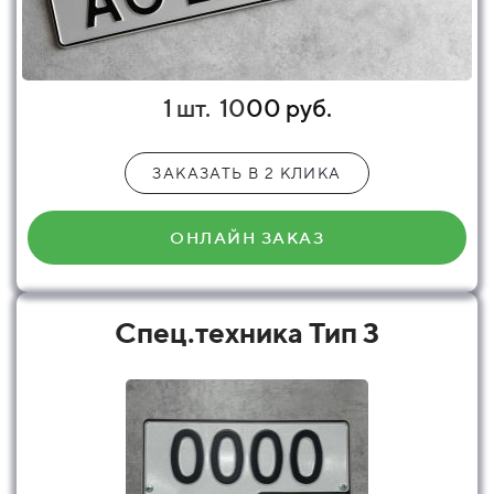
1 шт.
10
00 руб.
ЗАКАЗАТЬ В 2 КЛИКА
ОНЛАЙН ЗАКАЗ
Спец.техника Тип 3