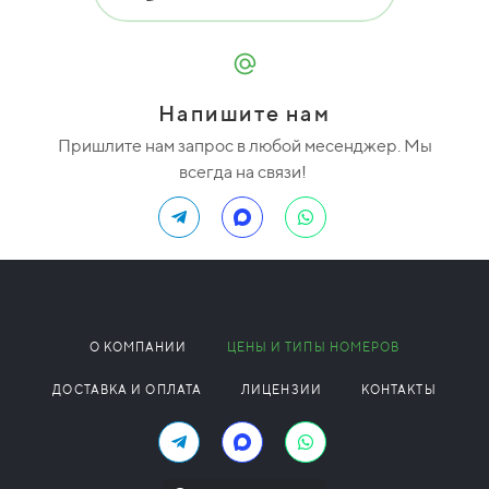
Напишите нам
Пришлите нам запрос в любой месенджер. Мы
всегда на связи!
О КОМПАНИИ
ЦЕНЫ И ТИПЫ НОМЕРОВ
ДОСТАВКА И ОПЛАТА
ЛИЦЕНЗИИ
КОНТАКТЫ