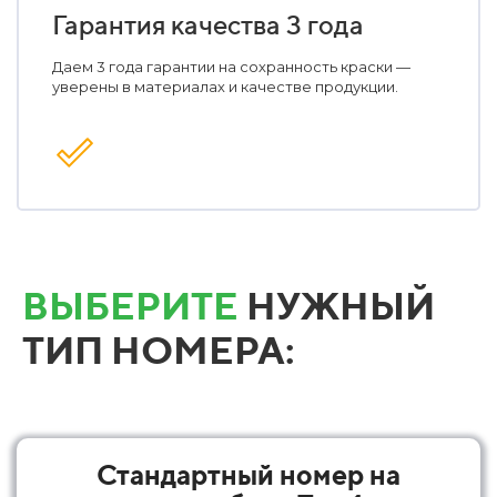
Гарантия качества 3 года
Даем 3 года гарантии на сохранность краски —
уверены в материалах и качестве продукции.
ВЫБЕРИТЕ
НУЖНЫЙ
ТИП НОМЕРА:
Стандартный номер на