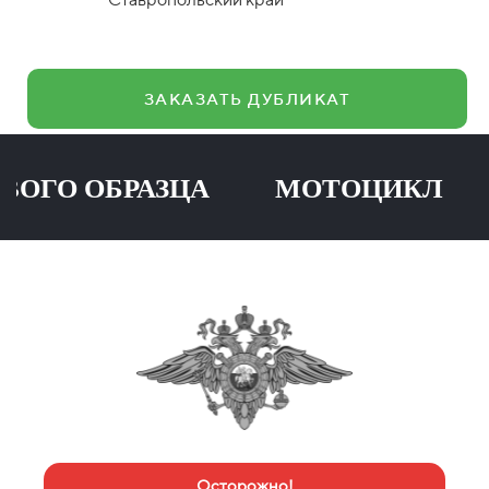
ЗАКАЗАТЬ ДУБЛИКАТ
О ОБРАЗЦА МОТОЦИКЛ ПР
Осторожно!