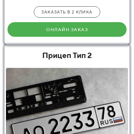
ЗАКАЗАТЬ В 2 КЛИКА
ОНЛАЙН ЗАКАЗ
Прицеп Тип 2