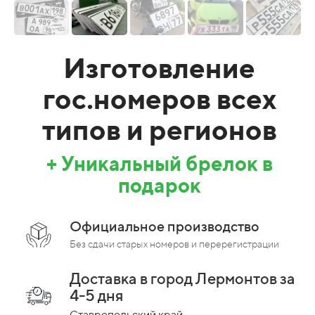
Изготовление
гос.номеров всех
типов и регионов
+ Уникальный брелок в
подарок
Официальное производство
Без сдачи старых номеров и перерегистрации
Доставка в город Лермонтов за
4-5 дня
Ставропольский край