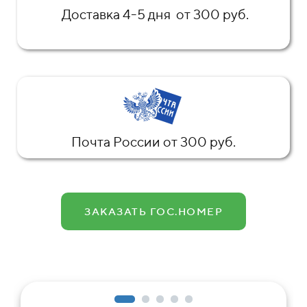
Доставка 4-5 дня от 300 руб.
Почта России от 300 руб.
ЗАКАЗАТЬ ГОС.НОМЕР