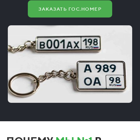
ЗАКАЗАТЬ ГОС.НОМЕР