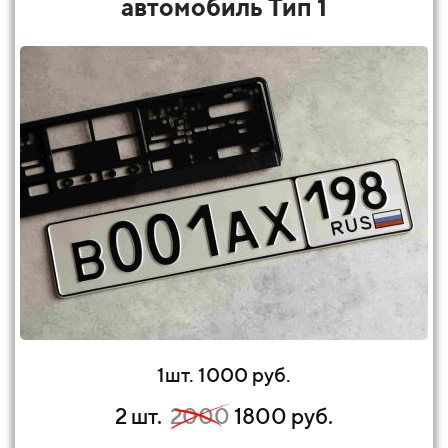
автомобиль Тип 1
1шт. 1000 руб.
2 шт.
2000
1800 руб.