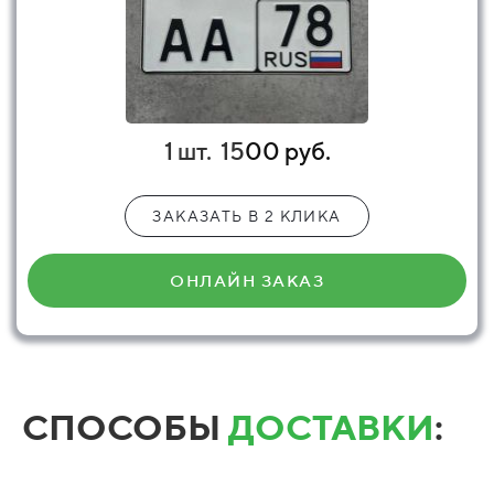
1 шт.
15
00 руб.
ЗАКАЗАТЬ В 2 КЛИКА
ОНЛАЙН ЗАКАЗ
СПОСОБЫ
ДОСТАВКИ
: