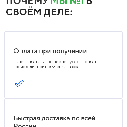
ПОЧЕМУ
МЫ №1
В
СВОЁМ ДЕЛЕ:
Оплата при получении
Ничего платить заранее не нужно — оплата
происходит при получении заказа.
Быстрая доставка по всей
России