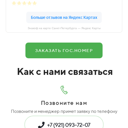
Знакоф на карте Санкт‑Петербурга — Яндекс Карты
ЗАКАЗАТЬ ГОС.НОМЕР
Как с нами связаться
Позвоните нам
Позвоните и менеджер примет заявку по телефону
+7 (921) 093-72-07