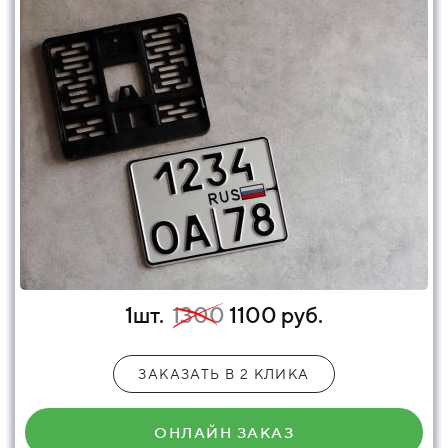
1шт.
1300
1100 руб.
ЗАКАЗАТЬ В 2 КЛИКА
ОНЛАЙН ЗАКАЗ