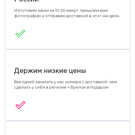
Изготовим заказ за 10-20 минут, пришлем вам
фотографию и отправим доставкой в этот же день.
Держим низкие цены
Выгодней заказать у нас номера с доставкой, чем
сделать у себя в регионе + брелок в подарок!