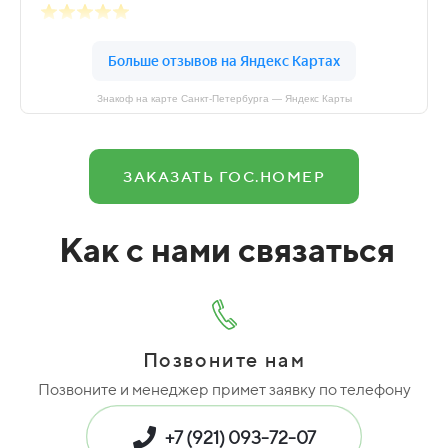
Знакоф на карте Санкт‑Петербурга — Яндекс Карты
ЗАКАЗАТЬ ГОС.НОМЕР
Как с нами связаться
Позвоните нам
Позвоните и менеджер примет заявку по телефону
+7 (921) 093-72-07