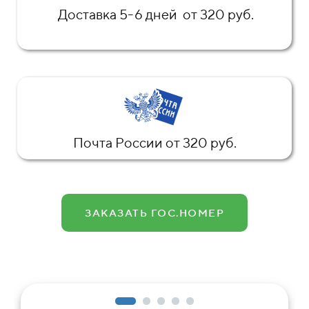
Доставка 5-6 дней от 320 руб.
Почта России от 320 руб.
ЗАКАЗАТЬ ГОС.НОМЕР