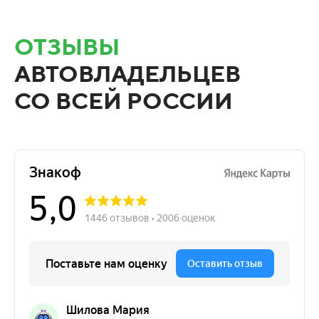
ОТЗЫВЫ
АВТОВЛАДЕЛЬЦЕВ
СО ВСЕЙ РОССИИ