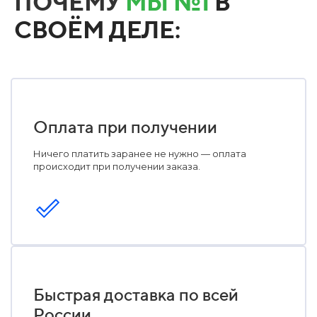
ПОЧЕМУ
МЫ №1
В
СВОЁМ ДЕЛЕ:
Оплата при получении
Ничего платить заранее не нужно — оплата
происходит при получении заказа.
Быстрая доставка по всей
России