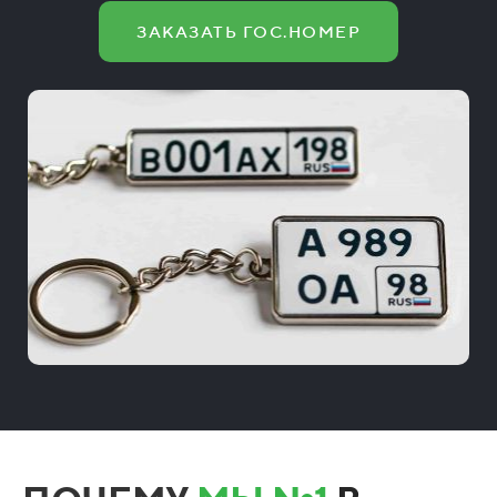
ЗАКАЗАТЬ ГОС.НОМЕР