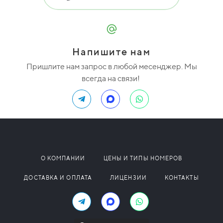
Напишите нам
Пришлите нам запрос в любой месенджер. Мы
всегда на связи!
О КОМПАНИИ
ЦЕНЫ И ТИПЫ НОМЕРОВ
ДОСТАВКА И ОПЛАТА
ЛИЦЕНЗИИ
КОНТАКТЫ