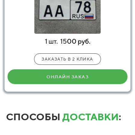
1 шт.
15
00 руб.
ЗАКАЗАТЬ В 2 КЛИКА
ОНЛАЙН ЗАКАЗ
СПОСОБЫ
ДОСТАВКИ
: