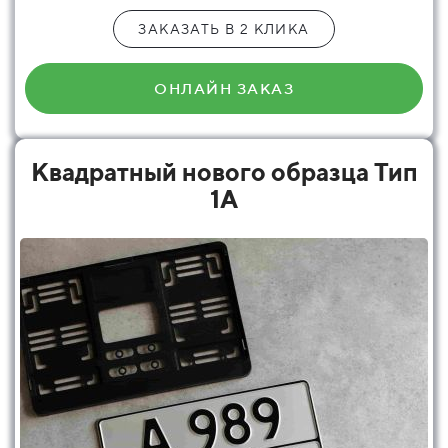
ЗАКАЗАТЬ В 2 КЛИКА
ОНЛАЙН ЗАКАЗ
Квадратный нового образца Тип
1А