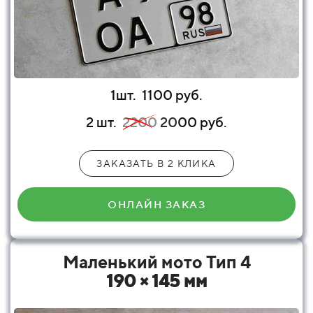
1шт.
1100 руб.
2 шт.
2200
20
00 руб.
ЗАКАЗАТЬ В 2 КЛИКА
ОНЛАЙН ЗАКАЗ
Маленький мото Тип 4
190 × 145 мм