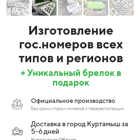
Изготовление
гос.номеров всех
типов и регионов
+ Уникальный брелок в
подарок
Официальное производство
Без сдачи старых номеров и перерегистрации
Доставка в город Куртамыш за
5-6 дней
Курганская Область