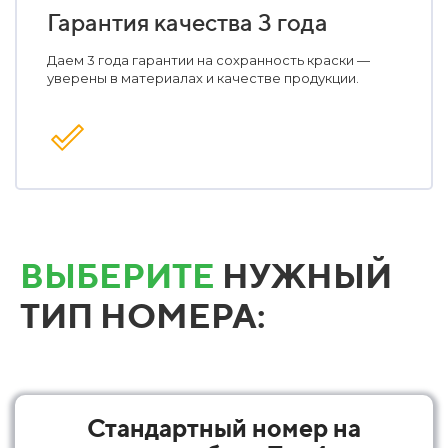
Гарантия качества 3 года
Даем 3 года гарантии на сохранность краски —
уверены в материалах и качестве продукции.
ВЫБЕРИТЕ
НУЖНЫЙ
ТИП НОМЕРА:
Стандартный номер на