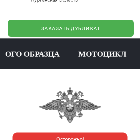
ЗАКАЗАТЬ ДУБЛИКАТ
О ОБРАЗЦА МОТОЦИКЛ ПР
Осторожно!