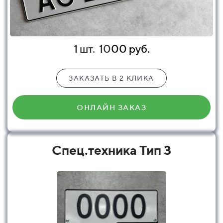
1 шт.
10
00 руб.
ЗАКАЗАТЬ В 2 КЛИКА
ОНЛАЙН ЗАКАЗ
Спец.техника Тип 3