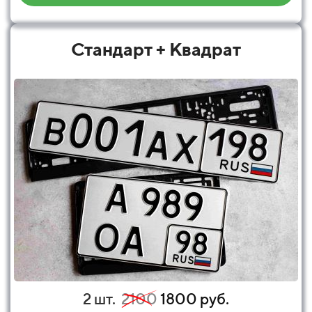
Стандарт + Квадрат
2 шт.
2100
1800 руб.