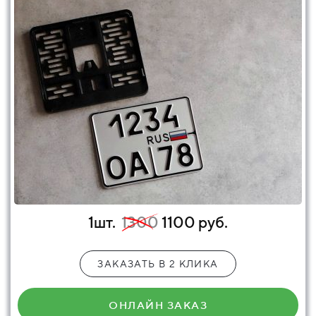
1шт.
1300
1100 руб.
ЗАКАЗАТЬ В 2 КЛИКА
ОНЛАЙН ЗАКАЗ