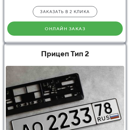
ЗАКАЗАТЬ В 2 КЛИКА
ОНЛАЙН ЗАКАЗ
Прицеп Тип 2