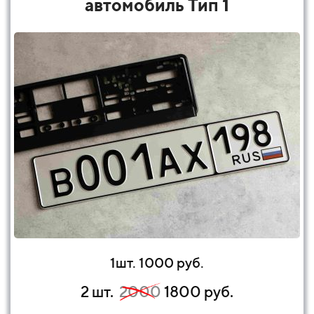
автомобиль Тип 1
1шт. 1000 руб.
2 шт.
2000
1800 руб.