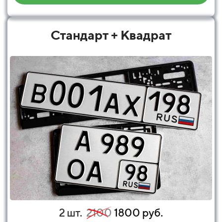
Стандарт + Квадрат
2 шт.
2100
1800 руб.