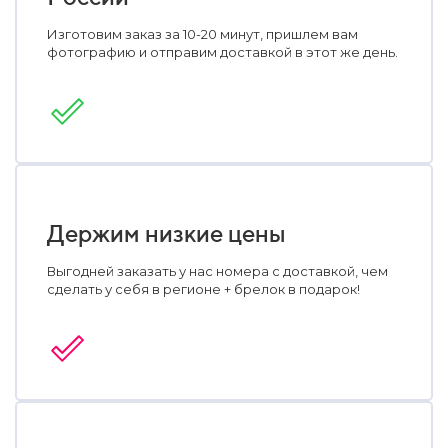
Изготовим заказ за 10-20 минут, пришлем вам
фотографию и отправим доставкой в этот же день.
Держим низкие цены
Выгодней заказать у нас номера с доставкой, чем
сделать у себя в регионе + брелок в подарок!