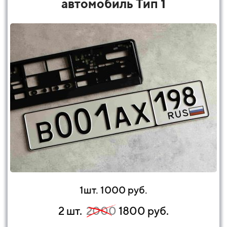
автомобиль Тип 1
1шт. 1000 руб.
2 шт.
2000
1800 руб.