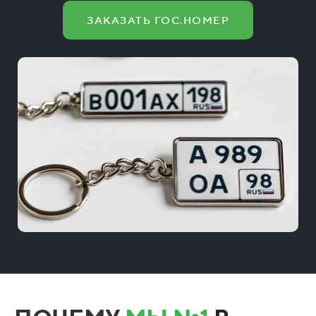
ЗАКАЗАТЬ ГОС.НОМЕР