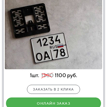
1шт.
1300
1100 руб.
ЗАКАЗАТЬ В 2 КЛИКА
ОНЛАЙН ЗАКАЗ