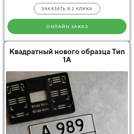
ЗАКАЗАТЬ В 2 КЛИКА
ОНЛАЙН ЗАКАЗ
Квадратный нового образца Тип
1А