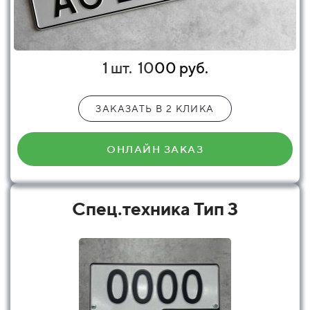
1 шт.
10
00 руб.
ЗАКАЗАТЬ В 2 КЛИКА
ОНЛАЙН ЗАКАЗ
Спец.техника Тип 3