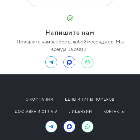
Напишите нам
Пришлите нам запрос в любой месенджер. Мы
всегда на связи!
О КОМПАНИИ
ЦЕНЫ И ТИПЫ НОМЕРОВ
ДОСТАВКА И ОПЛАТА
ЛИЦЕНЗИИ
КОНТАКТЫ