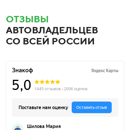
ОТЗЫВЫ
АВТОВЛАДЕЛЬЦЕВ
СО ВСЕЙ РОССИИ