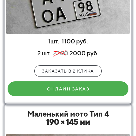
1шт.
1100 руб.
2 шт.
2200
20
00 руб.
ЗАКАЗАТЬ В 2 КЛИКА
ОНЛАЙН ЗАКАЗ
Маленький мото Тип 4
190 × 145 мм