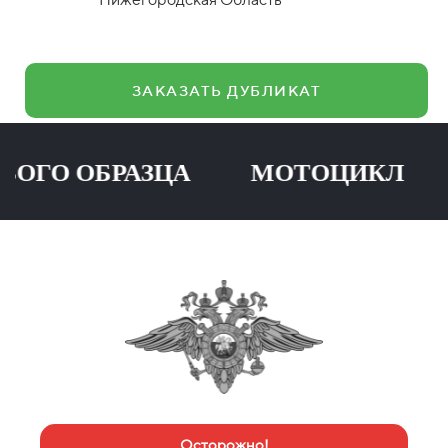
ЗАКАЗАТЬ ДУБЛИКАТ
О ОБРАЗЦА МОТОЦИКЛ ПР
Осторожно!