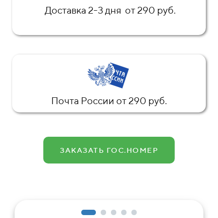
Доставка 2-3 дня от 290 руб.
Почта России от 290 руб.
ЗАКАЗАТЬ ГОС.НОМЕР