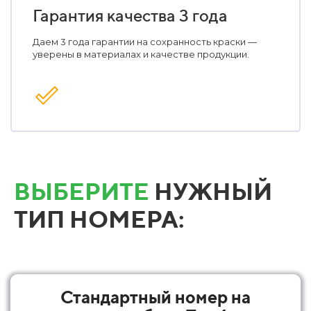
Гарантия качества 3 года
Даем 3 года гарантии на сохранность краски —
уверены в материалах и качестве продукции.
ВЫБЕРИТЕ
НУЖНЫЙ
ТИП НОМЕРА:
Стандартный номер на