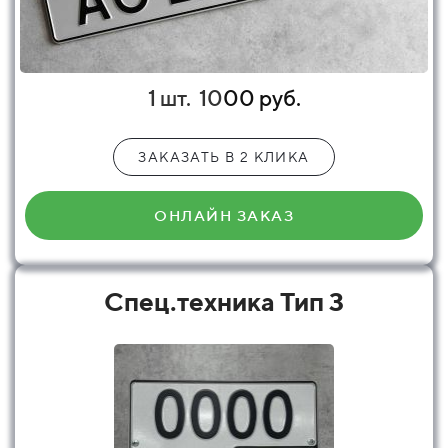
1 шт.
10
00 руб.
ЗАКАЗАТЬ В 2 КЛИКА
ОНЛАЙН ЗАКАЗ
Спец.техника Тип 3