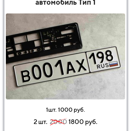
автомобиль Тип 1
1шт. 1000 руб.
2 шт.
2000
1800 руб.