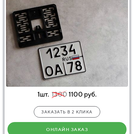
1шт.
1300
1100 руб.
ЗАКАЗАТЬ В 2 КЛИКА
ОНЛАЙН ЗАКАЗ