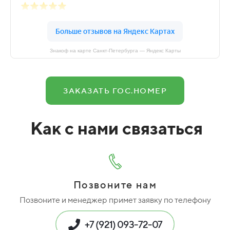
Знакоф на карте Санкт‑Петербурга — Яндекс Карты
ЗАКАЗАТЬ ГОС.НОМЕР
Как с нами связаться
Позвоните нам
Позвоните и менеджер примет заявку по телефону
+7 (921) 093-72-07