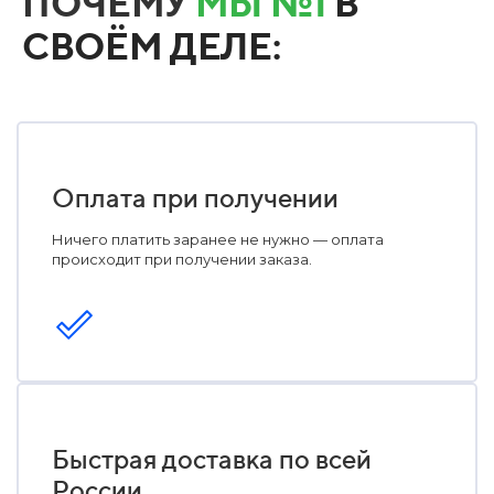
ПОЧЕМУ
МЫ №1
В
СВОЁМ ДЕЛЕ:
Оплата при получении
Ничего платить заранее не нужно — оплата
происходит при получении заказа.
Быстрая доставка по всей
России