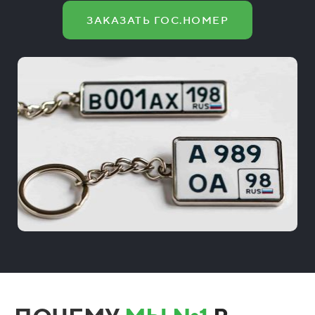
ЗАКАЗАТЬ ГОС.НОМЕР