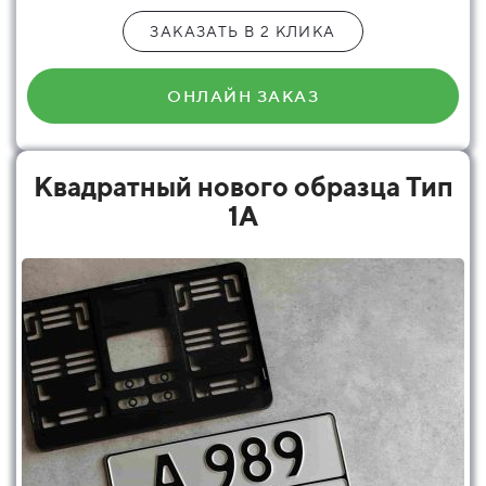
ЗАКАЗАТЬ В 2 КЛИКА
ОНЛАЙН ЗАКАЗ
Квадратный нового образца Тип
1А