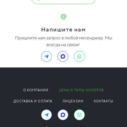
Напишите нам
Пришлите нам запрос в любой месенджер. Мы
всегда на связи!
О КОМПАНИИ
ЦЕНЫ И ТИПЫ НОМЕРОВ
ДОСТАВКА И ОПЛАТА
ЛИЦЕНЗИИ
КОНТАКТЫ