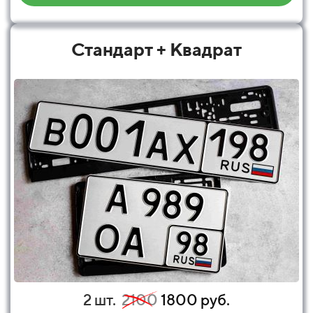
Стандарт + Квадрат
2 шт.
2100
1800 руб.