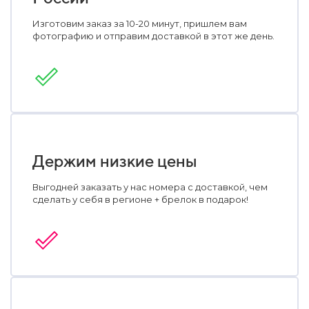
Изготовим заказ за 10-20 минут, пришлем вам
фотографию и отправим доставкой в этот же день.
Держим низкие цены
Выгодней заказать у нас номера с доставкой, чем
сделать у себя в регионе + брелок в подарок!