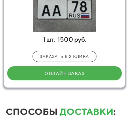
1 шт.
15
00 руб.
ЗАКАЗАТЬ В 2 КЛИКА
ОНЛАЙН ЗАКАЗ
СПОСОБЫ
ДОСТАВКИ
: