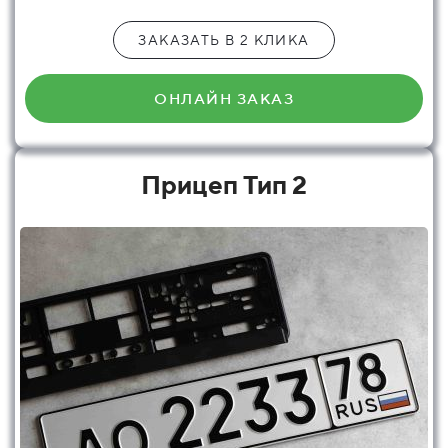
ЗАКАЗАТЬ В 2 КЛИКА
ОНЛАЙН ЗАКАЗ
Прицеп Тип 2