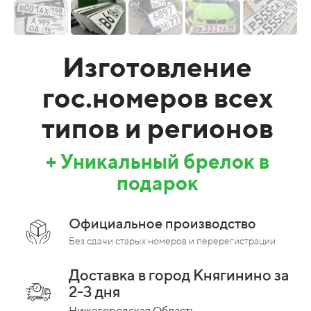
Изготовление
гос.номеров всех
типов и регионов
+ Уникальный брелок в
подарок
Официальное производство
Без сдачи старых номеров и перерегистрации
Доставка в город Княгинино за
2-3 дня
Нижегородская Область