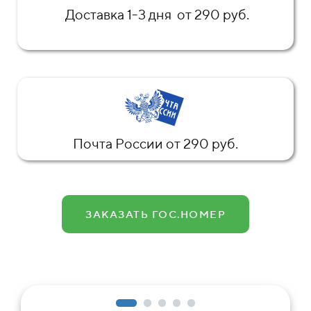
Доставка 1-3 дня от 290 руб.
Почта России от 290 руб.
ЗАКАЗАТЬ ГОС.НОМЕР