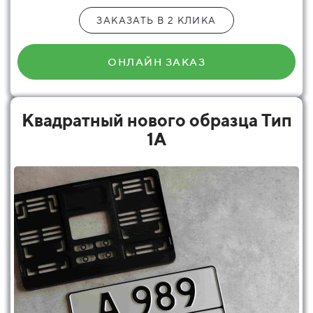
ЗАКАЗАТЬ В 2 КЛИКА
ОНЛАЙН ЗАКАЗ
Квадратный нового образца Тип
1А