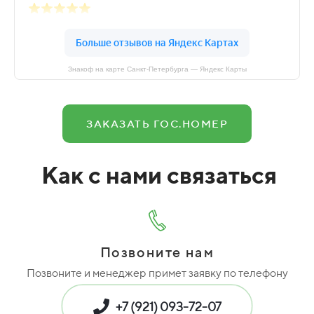
Знакоф на карте Санкт‑Петербурга — Яндекс Карты
ЗАКАЗАТЬ ГОС.НОМЕР
Как с нами связаться
Позвоните нам
Позвоните и менеджер примет заявку по телефону
+7 (921) 093-72-07