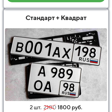
Стандарт + Квадрат
2 шт.
2100
1800 руб.