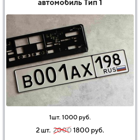
автомобиль Тип 1
1шт. 1000 руб.
2 шт.
2000
1800 руб.