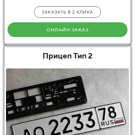
ЗАКАЗАТЬ В 2 КЛИКА
ОНЛАЙН ЗАКАЗ
Прицеп Тип 2