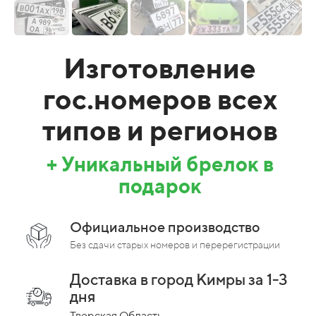
Изготовление
гос.номеров всех
типов и регионов
+ Уникальный брелок в
подарок
Официальное производство
Без сдачи старых номеров и перерегистрации
Доставка в город Кимры за 1-3
дня
Тверская Область