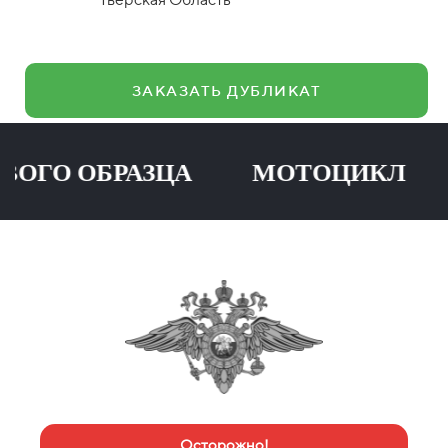
ЗАКАЗАТЬ ДУБЛИКАТ
О ОБРАЗЦА МОТОЦИКЛ ПР
Осторожно!