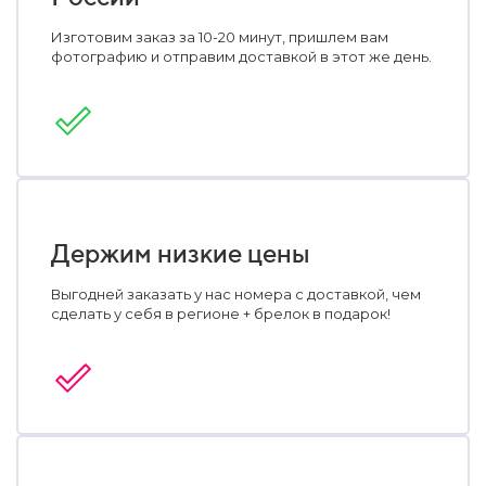
Изготовим заказ за 10-20 минут, пришлем вам
фотографию и отправим доставкой в этот же день.
Держим низкие цены
Выгодней заказать у нас номера с доставкой, чем
сделать у себя в регионе + брелок в подарок!