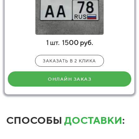
1 шт.
15
00 руб.
ЗАКАЗАТЬ В 2 КЛИКА
ОНЛАЙН ЗАКАЗ
СПОСОБЫ
ДОСТАВКИ
: