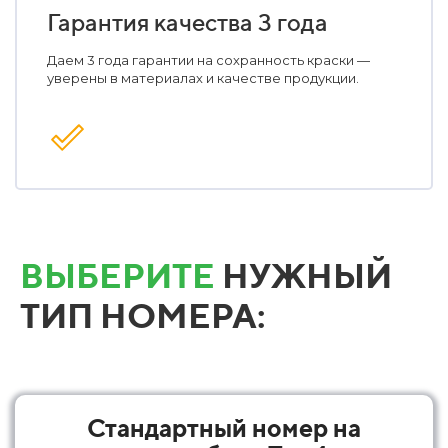
Гарантия качества 3 года
Даем 3 года гарантии на сохранность краски —
уверены в материалах и качестве продукции.
ВЫБЕРИТЕ
НУЖНЫЙ
ТИП НОМЕРА:
Стандартный номер на