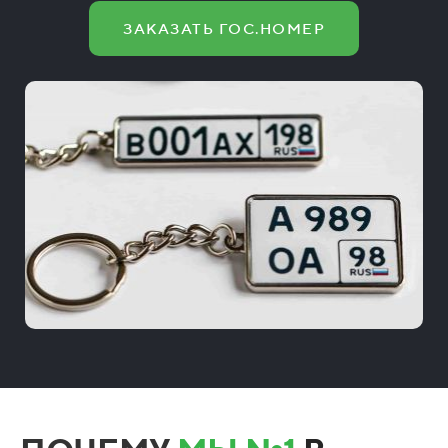
ЗАКАЗАТЬ ГОС.НОМЕР