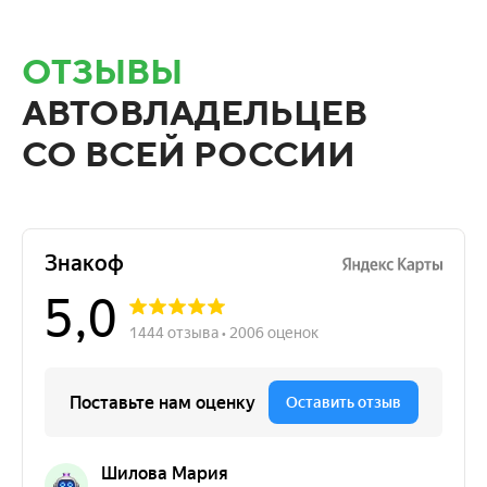
ОТЗЫВЫ
АВТОВЛАДЕЛЬЦЕВ
СО ВСЕЙ РОССИИ