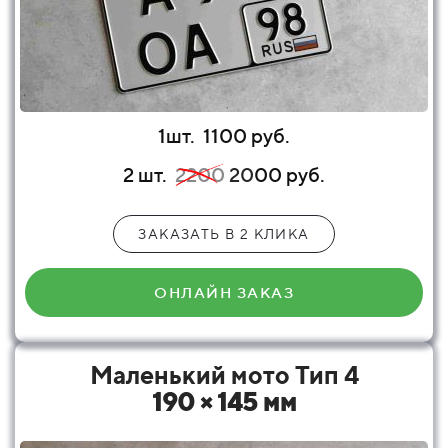
1шт.
1100 руб.
2 шт.
2200
20
00 руб.
ЗАКАЗАТЬ В 2 КЛИКА
ОНЛАЙН ЗАКАЗ
Маленький мото Тип 4
190 × 145 мм