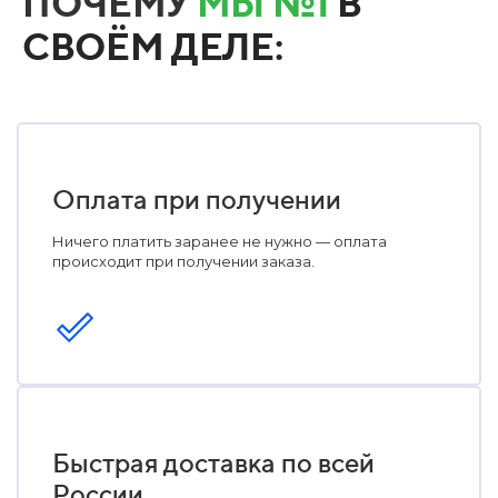
ПОЧЕМУ
МЫ №1
В
СВОЁМ ДЕЛЕ:
Оплата при получении
Ничего платить заранее не нужно — оплата
происходит при получении заказа.
Быстрая доставка по всей
России