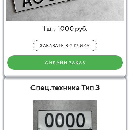
1 шт.
10
00 руб.
ЗАКАЗАТЬ В 2 КЛИКА
ОНЛАЙН ЗАКАЗ
Спец.техника Тип 3