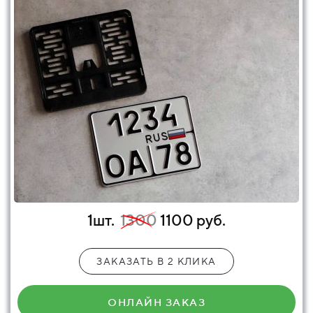
1шт.
1300
1100 руб.
ЗАКАЗАТЬ В 2 КЛИКА
ОНЛАЙН ЗАКАЗ