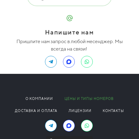
Напишите нам
Пришлите нам запрос в любой месенджер. Мы
всегда на связи!
О КОМПАНИИ
ЦЕНЫ И ТИПЫ НОМЕРОВ
ДОСТАВКА И ОПЛАТА
ЛИЦЕНЗИИ
КОНТАКТЫ