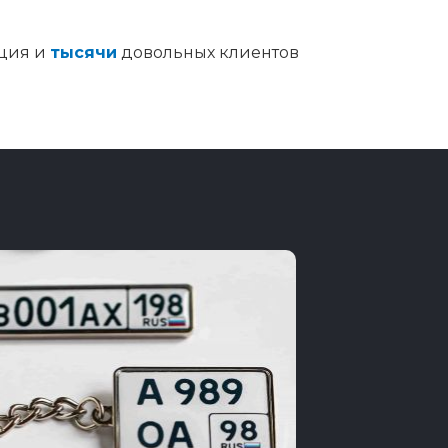
ция и
тысячи
довольных клиентов