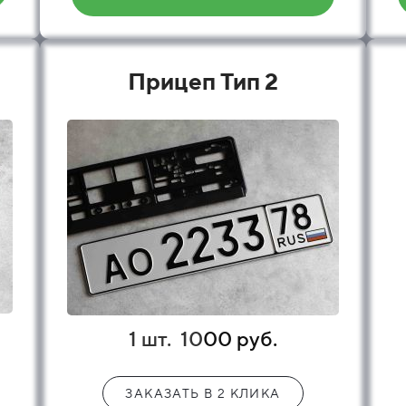
Прицеп Тип 2
1 шт.
10
00 руб.
ЗАКАЗАТЬ В 2 КЛИКА