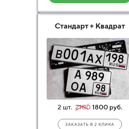
Стандарт + Квадрат
2 шт.
2100
1800 руб.
ЗАКАЗАТЬ В 2 КЛИКА