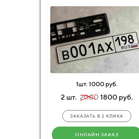
1шт. 1000 руб.
2 шт.
2000
1800 руб.
ЗАКАЗАТЬ В 2 КЛИКА
ОНЛАЙН ЗАКАЗ