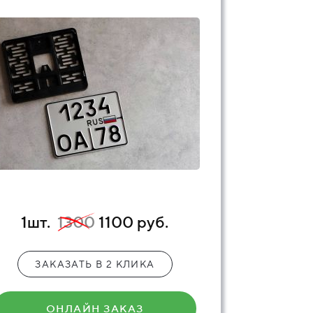
1шт.
1300
1100 руб.
ЗАКАЗАТЬ В 2 КЛИКА
ОНЛАЙН ЗАКАЗ