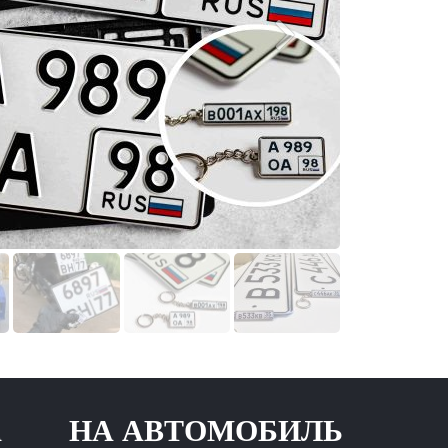
А АВТОМОБИЛЬ НОВОГ