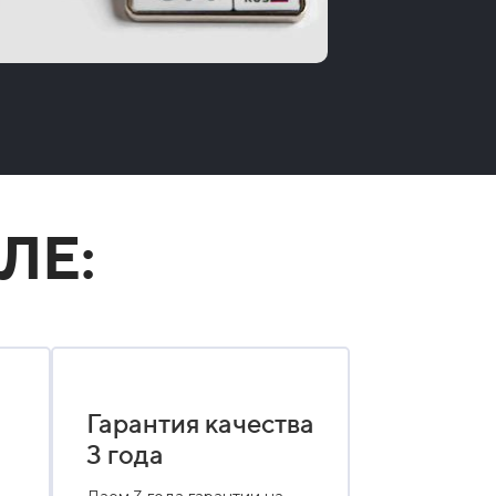
ЛЕ:
Гарантия качества
3 года