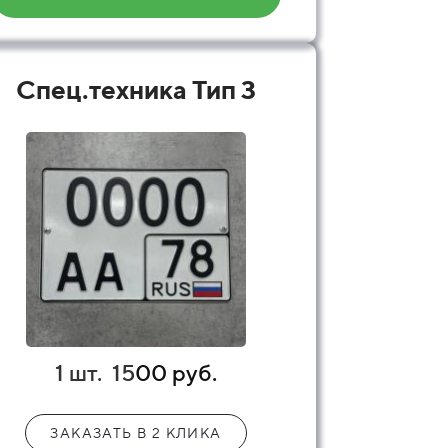
Спец.техника Тип 3
1 шт.
15
00 руб.
ЗАКАЗАТЬ В 2 КЛИКА