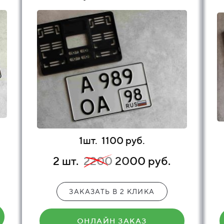
1шт.
1100 руб.
2 шт.
2200
20
00 руб.
ЗАКАЗАТЬ В 2 КЛИКА
ОНЛАЙН ЗАКАЗ