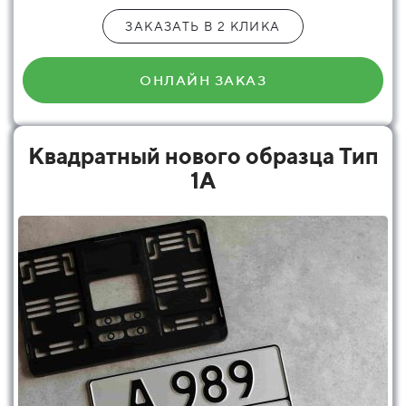
ЗАКАЗАТЬ В 2 КЛИКА
ОНЛАЙН ЗАКАЗ
Квадратный нового образца Тип
1А