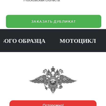
ЗАКАЗАТЬ ДУБЛИКАТ
О ОБРАЗЦА МОТОЦИКЛ ПР
Осторожно!