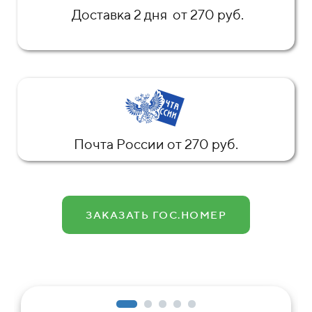
Доставка 2 дня от 270 руб.
Почта России от 270 руб.
ЗАКАЗАТЬ ГОС.НОМЕР