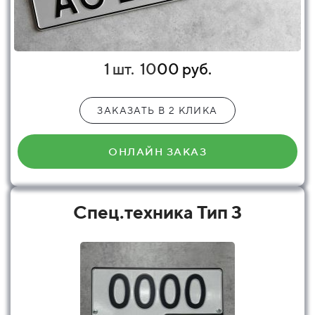
1 шт.
10
00 руб.
ЗАКАЗАТЬ В 2 КЛИКА
ОНЛАЙН ЗАКАЗ
Спец.техника Тип 3