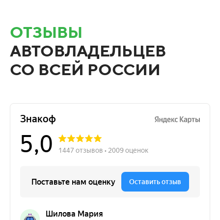
ОТЗЫВЫ
АВТОВЛАДЕЛЬЦЕВ
СО ВСЕЙ РОССИИ