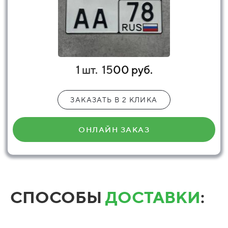
1 шт.
15
00 руб.
ЗАКАЗАТЬ В 2 КЛИКА
ОНЛАЙН ЗАКАЗ
СПОСОБЫ
ДОСТАВКИ
: