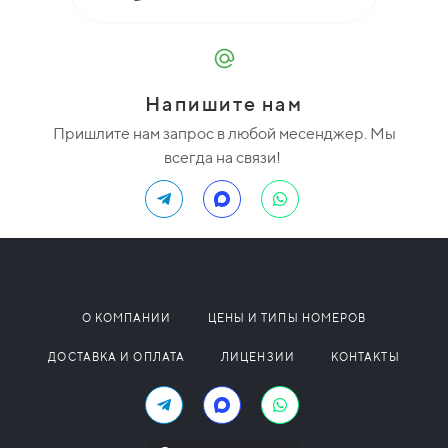
Напишите нам
Пришлите нам запрос в любой месенджер. Мы
всегда на связи!
О КОМПАНИИ
ЦЕНЫ И ТИПЫ НОМЕРОВ
ДОСТАВКА И ОПЛАТА
ЛИЦЕНЗИИ
КОНТАКТЫ