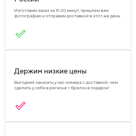
Изготовим заказ за 10-20 минут, пришлем вам
фотографию и отправим доставкой в этот же день.
Держим низкие цены
Выгодней заказать у нас номера с доставкой, чем
сделать у себя в регионе + брелок в подарок!