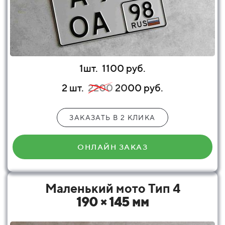
1шт.
1100 руб.
2 шт.
2200
20
00 руб.
ЗАКАЗАТЬ В 2 КЛИКА
ОНЛАЙН ЗАКАЗ
Маленький мото Тип 4
190 × 145 мм