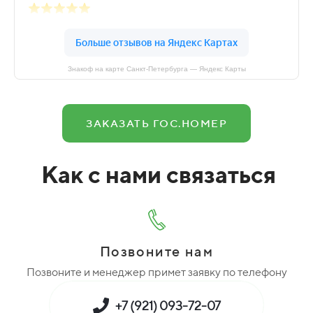
Знакоф на карте Санкт‑Петербурга — Яндекс Карты
ЗАКАЗАТЬ ГОС.НОМЕР
Как с нами связаться
Позвоните нам
Позвоните и менеджер примет заявку по телефону
+7 (921) 093-72-07