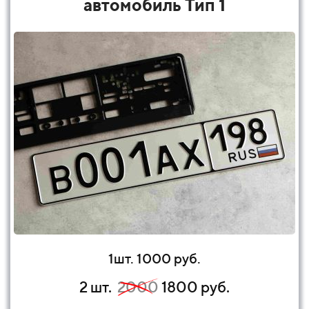
автомобиль Тип 1
1шт. 1000 руб.
2 шт.
2000
1800 руб.