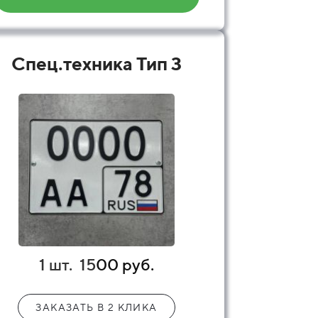
Спец.техника Тип 3
1 шт.
15
00 руб.
ЗАКАЗАТЬ В 2 КЛИКА