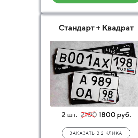
Стандарт + Квадрат
2 шт.
2100
1800 руб.
ЗАКАЗАТЬ В 2 КЛИКА