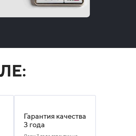
ЛЕ:
Гарантия качества
3 года