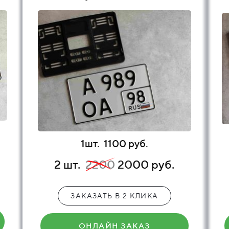
1шт.
1100 руб.
2 шт.
2200
20
00 руб.
ЗАКАЗАТЬ В 2 КЛИКА
ОНЛАЙН ЗАКАЗ