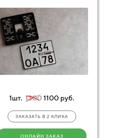
1шт.
1300
1100 руб.
ЗАКАЗАТЬ В 2 КЛИКА
ОНЛАЙН ЗАКАЗ