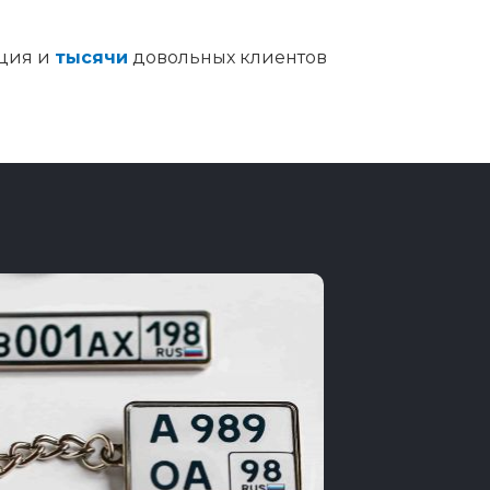
ция и
тысячи
довольных клиентов