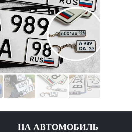
 АВТОМОБИЛЬ НОВОГ