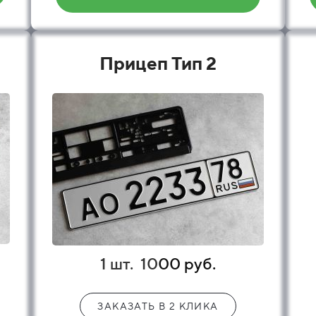
Прицеп Тип 2
1 шт.
10
00 руб.
ЗАКАЗАТЬ В 2 КЛИКА