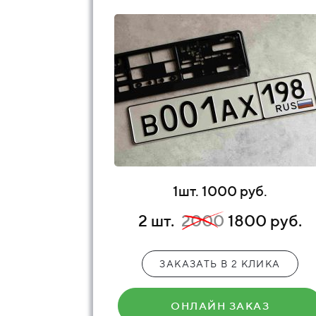
1шт. 1000 руб.
2 шт.
2000
1800 руб.
ЗАКАЗАТЬ В 2 КЛИКА
ОНЛАЙН ЗАКАЗ