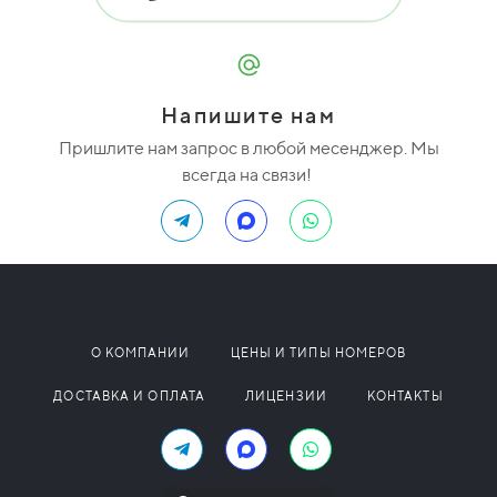
Напишите нам
Пришлите нам запрос в любой месенджер. Мы
всегда на связи!
О КОМПАНИИ
ЦЕНЫ И ТИПЫ НОМЕРОВ
ДОСТАВКА И ОПЛАТА
ЛИЦЕНЗИИ
КОНТАКТЫ