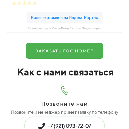
Знакоф на карте Санкт‑Петербурга — Яндекс Карты
ЗАКАЗАТЬ ГОС.НОМЕР
Как с нами связаться
Позвоните нам
Позвоните и менеджер примет заявку по телефону
+7 (921) 093-72-07