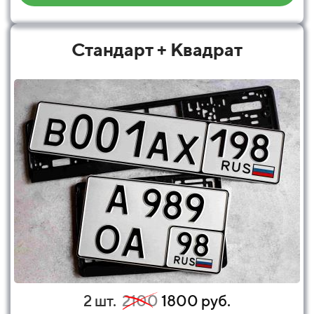
Стандарт + Квадрат
2 шт.
2100
1800 руб.