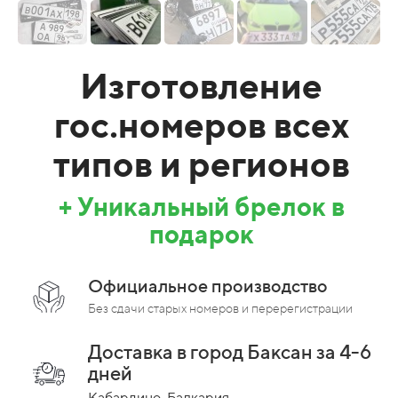
Изготовление
гос.номеров всех
типов и регионов
+ Уникальный брелок в
подарок
Официальное производство
Без сдачи старых номеров и перерегистрации
Доставка в город Баксан за 4-6
дней
Кабардино-Балкария