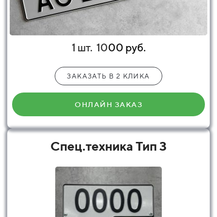
1 шт.
10
00 руб.
ЗАКАЗАТЬ В 2 КЛИКА
ОНЛАЙН ЗАКАЗ
Спец.техника Тип 3