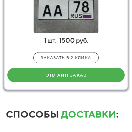
1 шт.
15
00 руб.
ЗАКАЗАТЬ В 2 КЛИКА
ОНЛАЙН ЗАКАЗ
СПОСОБЫ
ДОСТАВКИ
: