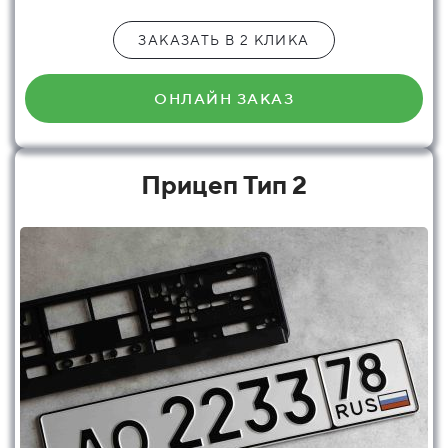
ЗАКАЗАТЬ В 2 КЛИКА
ОНЛАЙН ЗАКАЗ
Прицеп Тип 2