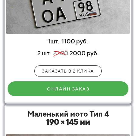
1шт.
1100 руб.
2 шт.
2200
20
00 руб.
ЗАКАЗАТЬ В 2 КЛИКА
ОНЛАЙН ЗАКАЗ
Маленький мото Тип 4
190 × 145 мм