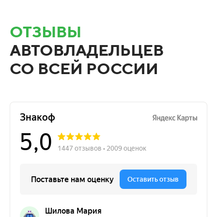
ОТЗЫВЫ
АВТОВЛАДЕЛЬЦЕВ
СО ВСЕЙ РОССИИ