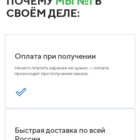
ПОЧЕМУ
МЫ №1
В
СВОЁМ ДЕЛЕ:
Оплата при получении
Ничего платить заранее не нужно — оплата
происходит при получении заказа.
Быстрая доставка по всей
России