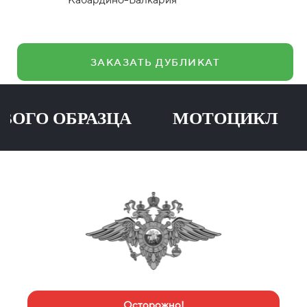
ЗАКАЗАТЬ ДУБЛИКАТ
О ОБРАЗЦА МОТОЦИКЛ ПР
Осторожно!