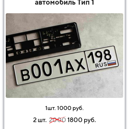
автомобиль Тип 1
1шт. 1000 руб.
2 шт.
2000
1800 руб.