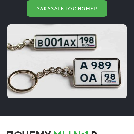
ЗАКАЗАТЬ ГОС.НОМЕР