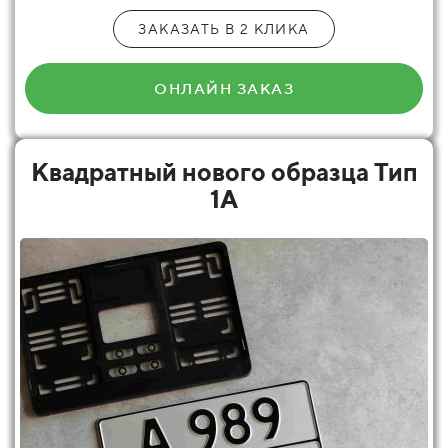
ЗАКАЗАТЬ В 2 КЛИКА
ОНЛАЙН ЗАКАЗ
Квадратный нового образца Тип
1А