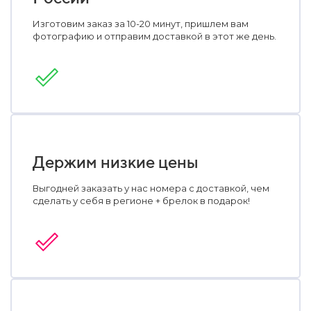
Изготовим заказ за 10-20 минут, пришлем вам
фотографию и отправим доставкой в этот же день.
Держим низкие цены
Выгодней заказать у нас номера с доставкой, чем
сделать у себя в регионе + брелок в подарок!