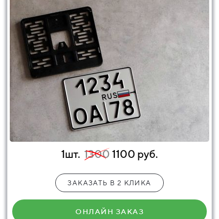
1шт.
1300
1100 руб.
ЗАКАЗАТЬ В 2 КЛИКА
ОНЛАЙН ЗАКАЗ