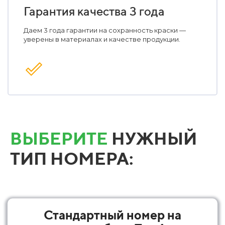
Гарантия качества 3 года
Даем 3 года гарантии на сохранность краски —
уверены в материалах и качестве продукции.
ВЫБЕРИТЕ
НУЖНЫЙ
ТИП НОМЕРА:
Стандартный номер на