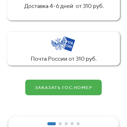
Доставка 4-6 дней от 310 руб.
Почта России от 310 руб.
ЗАКАЗАТЬ ГОС.НОМЕР