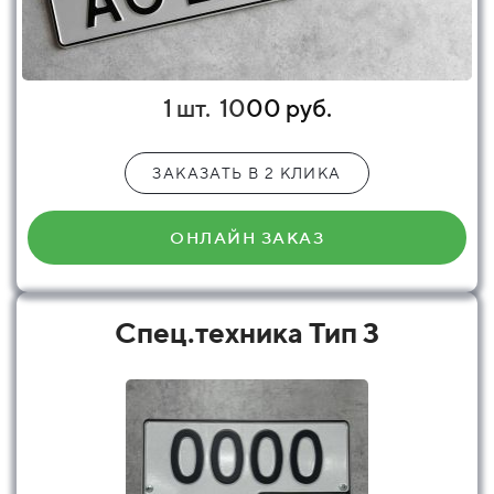
1 шт.
10
00 руб.
ЗАКАЗАТЬ В 2 КЛИКА
ОНЛАЙН ЗАКАЗ
Спец.техника Тип 3