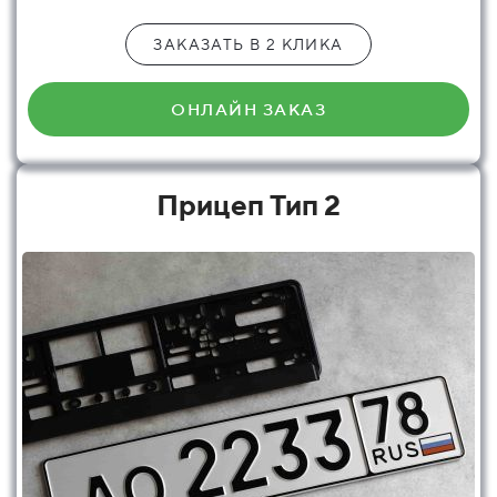
ЗАКАЗАТЬ В 2 КЛИКА
ОНЛАЙН ЗАКАЗ
Прицеп Тип 2