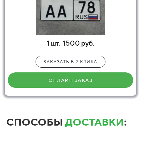
1 шт.
15
00 руб.
ЗАКАЗАТЬ В 2 КЛИКА
ОНЛАЙН ЗАКАЗ
СПОСОБЫ
ДОСТАВКИ
: