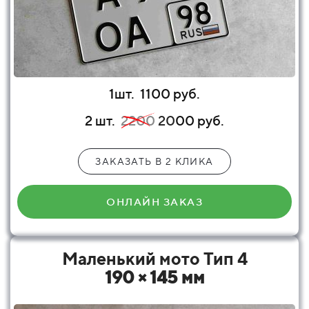
1шт.
1100 руб.
2 шт.
2200
20
00 руб.
ЗАКАЗАТЬ В 2 КЛИКА
ОНЛАЙН ЗАКАЗ
Маленький мото Тип 4
190 × 145 мм