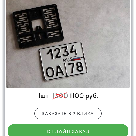
1шт.
1300
1100 руб.
ЗАКАЗАТЬ В 2 КЛИКА
ОНЛАЙН ЗАКАЗ