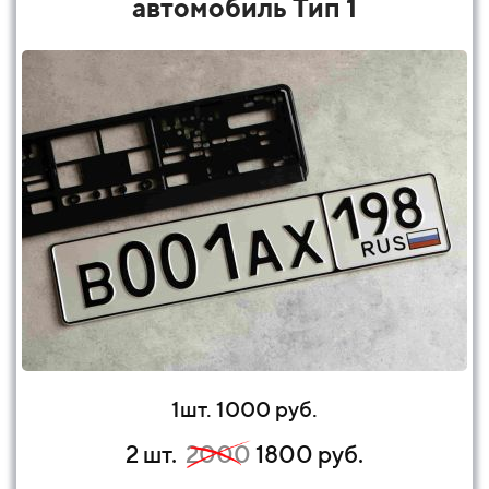
автомобиль Тип 1
1шт. 1000 руб.
2 шт.
2000
1800 руб.