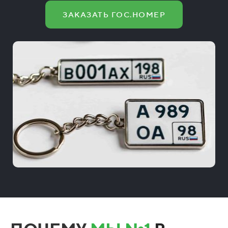
ЗАКАЗАТЬ ГОС.НОМЕР