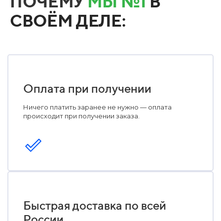
ПОЧЕМУ
МЫ №1
В
СВОЁМ ДЕЛЕ:
Оплата при получении
Ничего платить заранее не нужно — оплата
происходит при получении заказа.
Быстрая доставка по всей
России