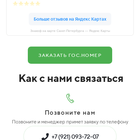
Знакоф на карте Санкт‑Петербурга — Яндекс Карты
ЗАКАЗАТЬ ГОС.НОМЕР
Как с нами связаться
Позвоните нам
Позвоните и менеджер примет заявку по телефону
+7 (921) 093-72-07