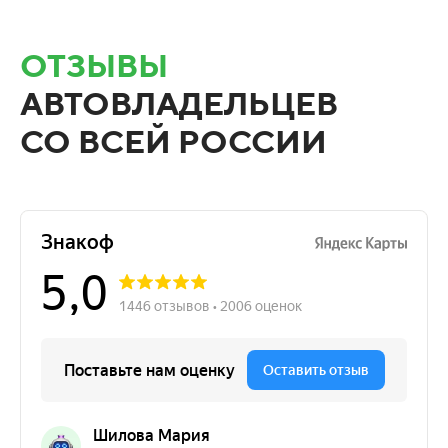
ОТЗЫВЫ
АВТОВЛАДЕЛЬЦЕВ
СО ВСЕЙ РОССИИ