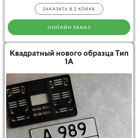
ЗАКАЗАТЬ В 2 КЛИКА
ОНЛАЙН ЗАКАЗ
Квадратный нового образца Тип
1А