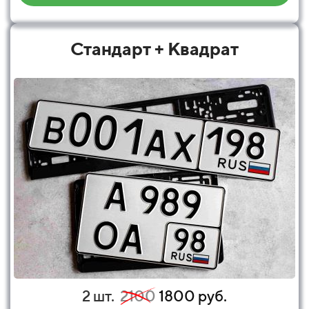
Стандарт + Квадрат
2 шт.
2100
1800 руб.