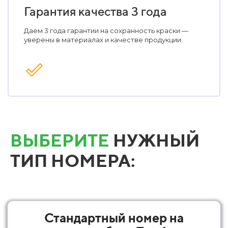
Гарантия качества 3 года
Даем 3 года гарантии на сохранность краски —
уверены в материалах и качестве продукции.
ВЫБЕРИТЕ
НУЖНЫЙ
ТИП НОМЕРА:
Стандартный номер на