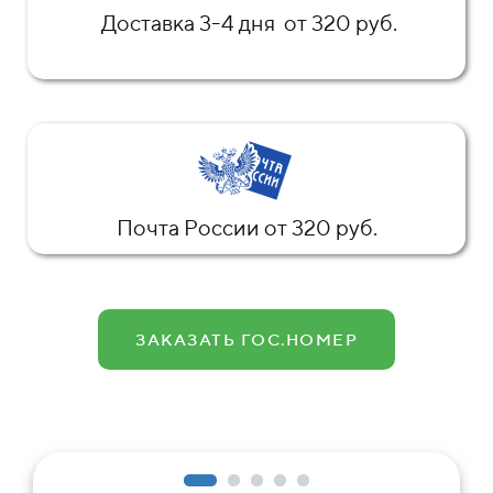
Доставка 3-4 дня от 320 руб.
Почта России от 320 руб.
ЗАКАЗАТЬ ГОС.НОМЕР