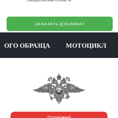
ЗАКАЗАТЬ ДУБЛИКАТ
 ОБРАЗЦА МОТОЦИКЛ ПРИ
Осторожно!