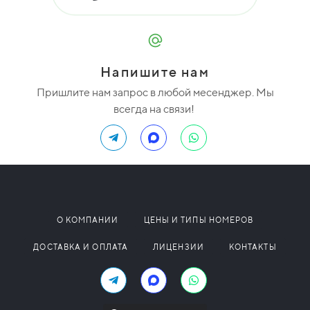
Напишите нам
Пришлите нам запрос в любой месенджер. Мы
всегда на связи!
О КОМПАНИИ
ЦЕНЫ И ТИПЫ НОМЕРОВ
ДОСТАВКА И ОПЛАТА
ЛИЦЕНЗИИ
КОНТАКТЫ