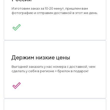
Изготовим заказ за 10-20 минут, пришлем вам
фотографию и отправим доставкой в этот же день.
Держим низкие цены
Выгодней заказать у нас номера с доставкой, чем
сделать у себя в регионе + брелок в подарок!